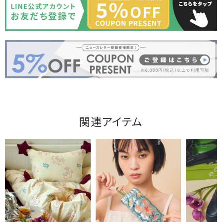
関連アイテム