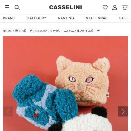
BRAND
CATEGORY
RANKING
STAFF SNAP
SALE
HOME
財布・ポーチ
Casselini(キャセリーニ)アニマルフェイスポーチ