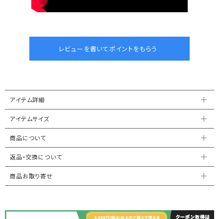
アイテム詳細
アイテムサイズ
商品について
返品・交換について
商品お取り寄せ