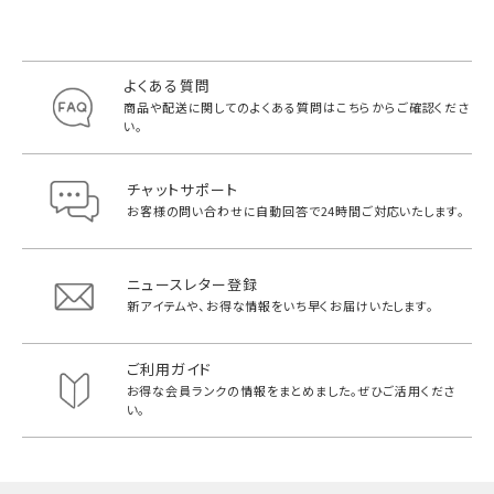
よくある質問
商品や配送に関してのよくある質問は
こちらからご確認くださ
い。
チャットサポート
お客様の問い合わせに自動回答で
24時間ご対応いたします。
ニュースレター登録
新アイテムや、お得な情報をいち早く
お届けいたします。
ご利用ガイド
お得な会員ランクの情報をまとめました。
ぜひご活用くださ
い。