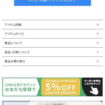
アイテム詳細
アイテムサイズ
商品について
返品・交換について
商品お取り寄せ