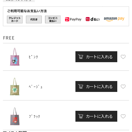
FREE
カートに入れる
ﾋﾟﾝｸ
カートに入れる
ﾍﾞｰｼﾞｭ
カートに入れる
ﾌﾞﾗｯｸ