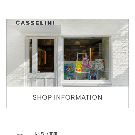
よくある質問