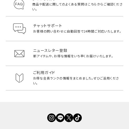
商品や配送に関してのよくある質問は
こちらからご確認くださ
い。
チャットサポート
お客様の問い合わせに自動回答で
24時間ご対応いたします。
ニュースレター登録
新アイテムや、お得な情報をいち早く
お届けいたします。
ご利用ガイド
お得な会員ランクの情報をまとめました。
ぜひご活用くださ
い。