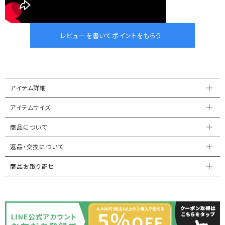
アイテム詳細
アイテムサイズ
商品について
返品・交換について
商品お取り寄せ