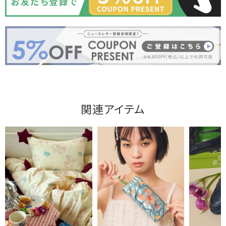
関連アイテム