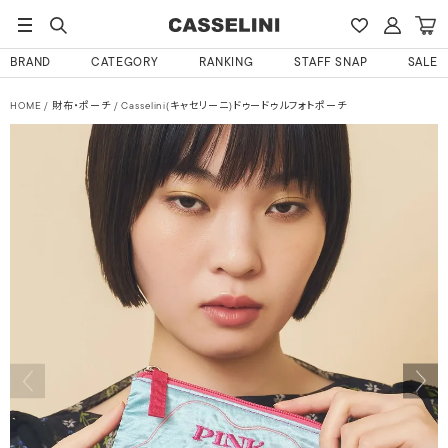
BRAND
CATEGORY
RANKING
STAFF SNAP
SALE
HOME
財布・ポーチ
Casselini(キャセリーニ)ドゥードゥルフォトポーチ