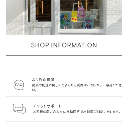
よくある質問
商品や配送に関してのよくある質問は
こちらからご確認くださ
い。
チャットサポート
お客様の問い合わせに自動回答で
24時間ご対応いたします。