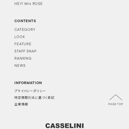
HEY! Mrs ROSE
CONTENTS
CATEGORY
LOOK
FEATURE
STAFF SNAP
RANKING
NEWS
INFORMATION
プライバシーポリシー
特定商取引法に基づく表記
PAGE TOP
企業情報