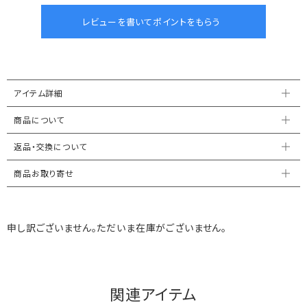
アイテム詳細
商品について
返品・交換について
商品お取り寄せ
申し訳ございません。ただいま在庫がございません。
関連アイテム