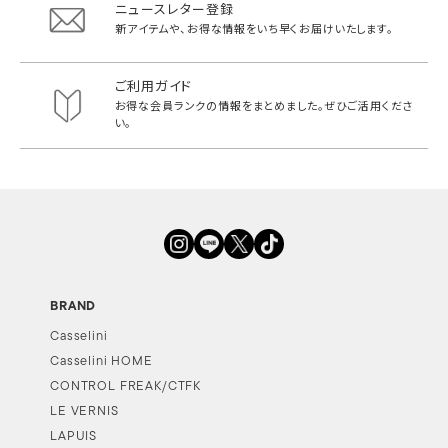
ニュースレター登録
新アイテムや、お得な情報をいち早く
お届けいたします。
ご利用ガイド
お得な会員ランクの情報をまとめました。
ぜひご活用くださ
い。
BRAND
Casselini
Casselini HOME
CONTROL FREAK/CTFK
LE VERNIS
LAPUIS