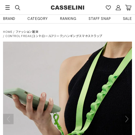
BRAND
CATEGORY
RANKING
STAFF SNAP
SALE
HOME
ファッション雑貨
CONTROL FREAK(コントロールフリーク)ハンギングスマホストラップ