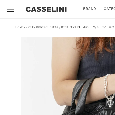
BRAND
CATE
HOME
バッグ
CONTROL FREAK / CTFK（コントロールフリーク/シーティーエ