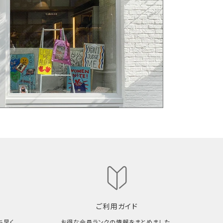
ご利用ガイド
ち早く
お得な会員ランクの情報をまとめました。