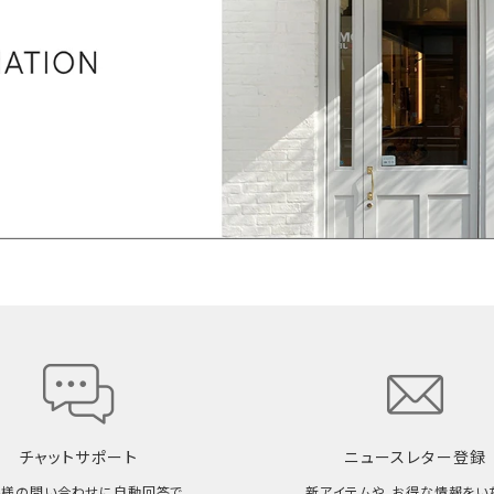
チャットサポート
ニュースレター登録
客様の問い合わせに自動回答で
新アイテムや、お得な情報をい