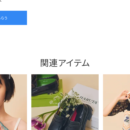
関連アイテム