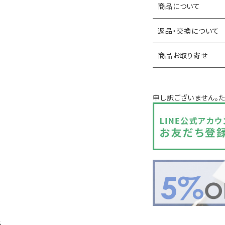
商品について
返品・交換について
商品お取り寄せ
申し訳ございません。
る