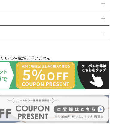
ただいま在庫がございません。