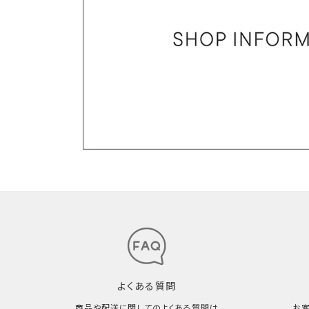
よくある質問
商品や配送に関してのよくある質問は
お