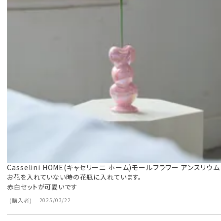
Casselini HOME(キャセリーニ ホーム)モールフラワー アンスリウム
お花を入れていない時の花瓶に入れています。

赤白セットが可愛いです
購入者
2025/03/22