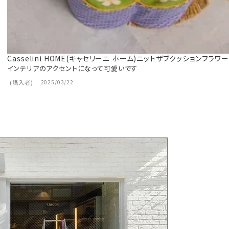
Casselini HOME(キャセリーニ ホーム)ニットザブクッションフラワー
インテリアのアクセントになって可愛いです
購入者
2025/03/22