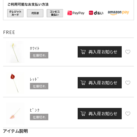
FREE
ﾎﾜｲﾄ
再入荷お知らせ
在庫切れ
ﾚｯﾄﾞ
再入荷お知らせ
在庫切れ
ﾋﾟﾝｸ
再入荷お知らせ
在庫切れ
アイテム説明