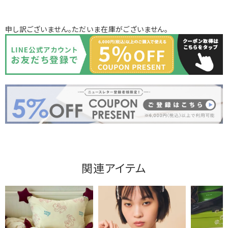
申し訳ございません。ただいま在庫がございません。
関連アイテム