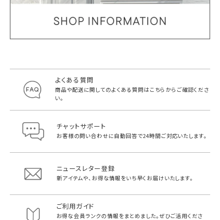
よくある質問
商品や配送に関してのよくある質問は
こちらからご確認くださ
い。
チャットサポート
お客様の問い合わせに自動回答で
24時間ご対応いたします。
ニュースレター登録
新アイテムや、お得な情報をいち早く
お届けいたします。
ご利用ガイド
お得な会員ランクの情報をまとめました。
ぜひご活用くださ