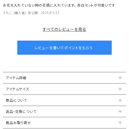
お花を入れていない時の花瓶に入れています。 赤白セットが可愛いです
うちこ
購入者
非公開
2025/03/22
すべてのレビューを見る
アイテム詳細
アイテムサイズ
商品について
返品・交換について
商品お取り寄せ