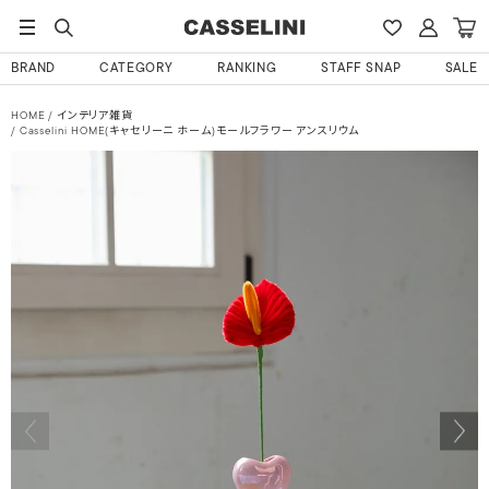
BRAND
CATEGORY
RANKING
STAFF SNAP
SALE
HOME
インテリア雑貨
Casselini HOME(キャセリーニ ホーム)モールフラワー アンスリウム