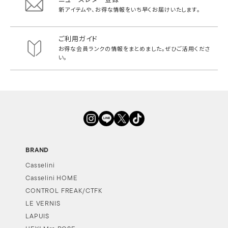
新アイテムや、お得な情報をいち早く
お届けいたします。
ご利用ガイド
お得な会員ランクの情報をまとめました。
ぜひご活用くださ
い。
BRAND
Casselini
Casselini HOME
CONTROL FREAK/CTFK
LE VERNIS
LAPUIS