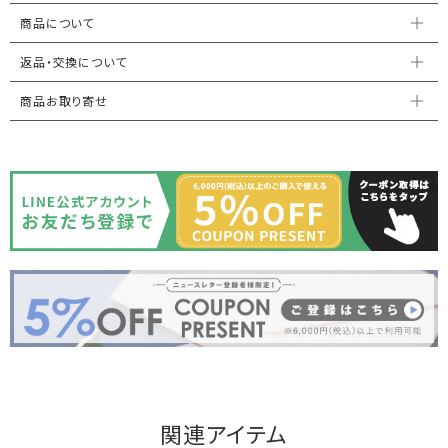
商品について
返品・交換について
商品お取り寄せ
関連アイテム