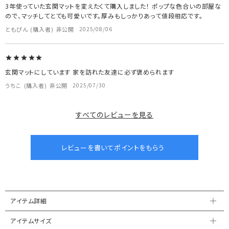
3年使っていた玄関マットを変えたくて購入しました！ ポップな色合いの部屋な
ので、マッチしてとても可愛いです。厚みもしっかりあって値段相応です。
ともぴん
購入者
非公開
2025/08/06
玄関マットにしています 家を訪れた友達に必ず褒められます
うちこ
購入者
非公開
2025/07/30
すべてのレビューを見る
アイテム詳細
アイテムサイズ