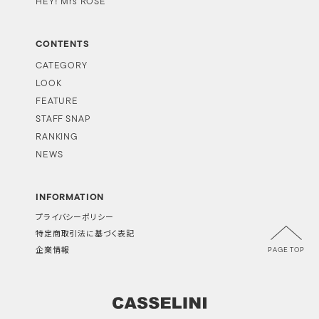
HEY! Mrs ROSE
CONTENTS
CATEGORY
LOOK
FEATURE
STAFF SNAP
RANKING
NEWS
INFORMATION
プライバシーポリシー
特定商取引法に基づく表記
PAGE TOP
企業情報