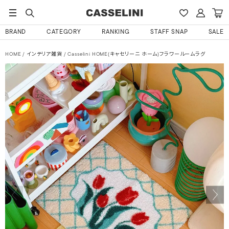
BRAND
CATEGORY
RANKING
STAFF SNAP
SALE
HOME
インテリア雑貨
Casselini HOME(キャセリーニ ホーム)フラワールームラグ