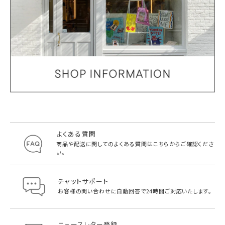
よくある質問
商品や配送に関してのよくある質問は
こちらからご確認くださ
い。
チャットサポート
お客様の問い合わせに自動回答で
24時間ご対応いたします。
ニュースレター登録