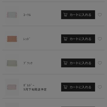
カートに入れる
ｺｰﾗﾙ
カートに入れる
ﾚｯﾄﾞ
カートに入れる
ﾌﾞﾗｯｸ
ﾎﾞﾙﾄﾞｰ
カートに入れる
9月下旬発送予定