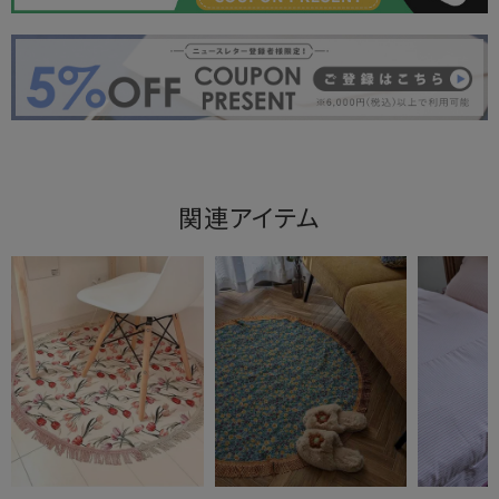
関連アイテム