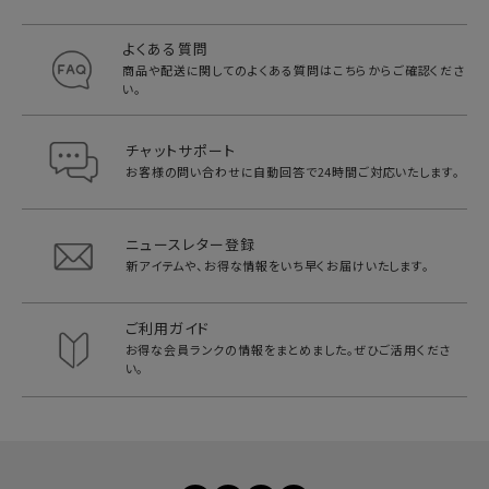
よくある質問
商品や配送に関してのよくある質問は
こちらからご確認くださ
い。
チャットサポート
お客様の問い合わせに自動回答で
24時間ご対応いたします。
ニュースレター登録
新アイテムや、お得な情報をいち早く
お届けいたします。
ご利用ガイド
お得な会員ランクの情報をまとめました。
ぜひご活用くださ
い。