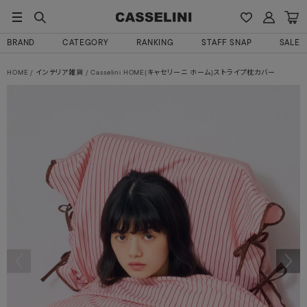
BRAND
CATEGORY
RANKING
STAFF SNAP
SALE
HOME
インテリア雑貨
Casselini HOME(キャセリーニ ホーム)ストライプ枕カバー