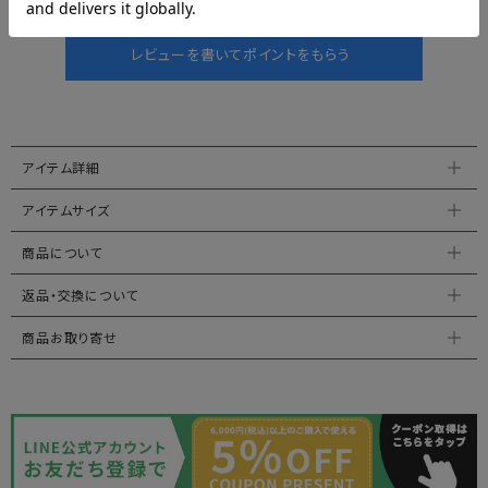
アイテム詳細
アイテムサイズ
商品について
返品・交換について
商品お取り寄せ