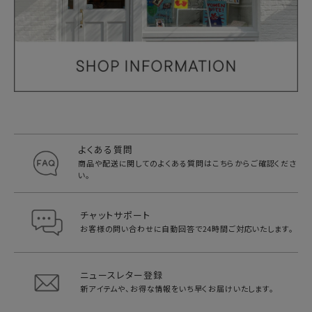
よくある質問
商品や配送に関してのよくある質問は
こちらからご確認くださ
い。
チャットサポート
お客様の問い合わせに自動回答で
24時間ご対応いたします。
ニュースレター登録
新アイテムや、お得な情報をいち早く
お届けいたします。