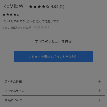
4.00
1
インテリアのアクセントになって可愛いです
うちこ
購入者
非公開
2025/03/22
すべてのレビューを見る
アイテム詳細
アイテムサイズ
商品について