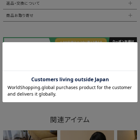
返品・交換について
商品お取り寄せ
関連アイテム