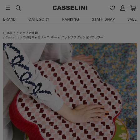
BRAND
CATEGORY
RANKING
STAFF SNAP
SALE
HOME
インテリア雑貨
Casselini HOME(キャセリーニ ホーム)ニットザブクッションフラワー