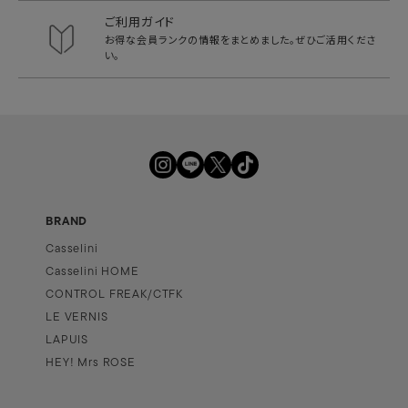
ご利用ガイド
お得な会員ランクの情報をまとめました。
ぜひご活用くださ
い。
BRAND
Casselini
Casselini HOME
CONTROL FREAK/CTFK
LE VERNIS
LAPUIS
HEY! Mrs ROSE