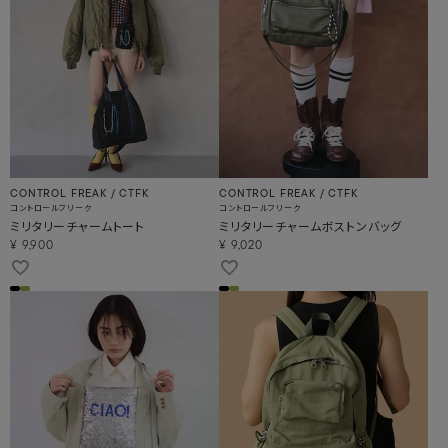
CONTROL FREAK / CTFK
CONTROL FREAK / CTFK
コントロールフリーク
コントロールフリーク
ミリタリーチャームトート
ミリタリーチャームボストンバッグ
¥
9,900
¥
9,020