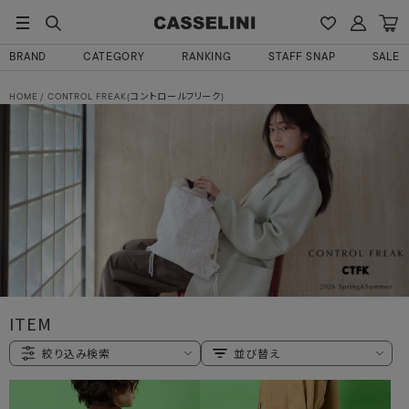
BRAND
CATEGORY
RANKING
STAFF SNAP
SALE
HOME
CONTROL FREAK(コントロールフリーク)
ITEM
絞り込み検索
並び替え