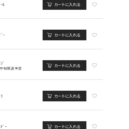
ｺｰﾙ
カートに入れる
ﾊﾞｰ
カートに入れる
ﾝｼﾞ
カートに入れる
月中旬発送予定
ﾛﾗ
カートに入れる
ﾙﾄﾞｰ
カートに入れる