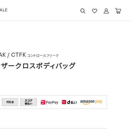
ALE
K / CTFK
コントロールフリーク
ザークロスボディバッグ