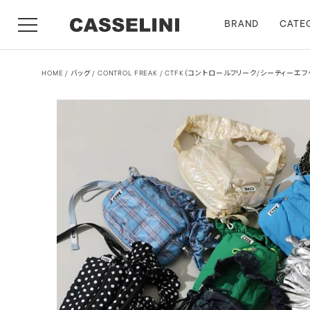
BRAND
CATE
HOME
バッグ
CONTROL FREAK / CTFK（コントロールフリーク/シーティ