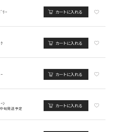
ﾎﾞﾘｰ
カートに入れる
ﾝｸ
カートに入れる
ﾙｰ
カートに入れる
ﾘｰﾝ
カートに入れる
月中旬発送予定