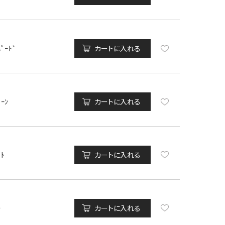
ﾊﾟｰﾄﾞ
カートに入れる
ﾄｰﾝ
カートに入れる
ｯﾄ
カートに入れる
ﾁ
カートに入れる