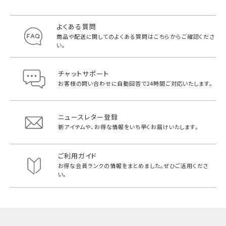
よくある質問
商品や配送に関してのよくある質問は
こちらからご確認くださ
い。
チャットサポート
お客様の問い合わせに自動回答で
24時間ご対応いたします。
ニュースレター登録
新アイテムや、お得な情報をいち早く
お届けいたします。
ご利用ガイド
お得な会員ランクの情報をまとめました。
ぜひご活用くださ
い。