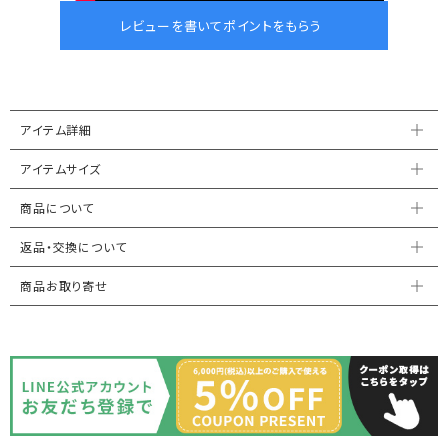
アイテム詳細
アイテムサイズ
商品について
返品・交換について
商品お取り寄せ