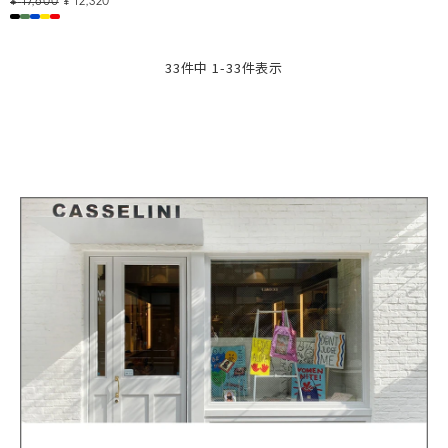
¥
17,600
¥
12,320
33
件中
1
-
33
件表示