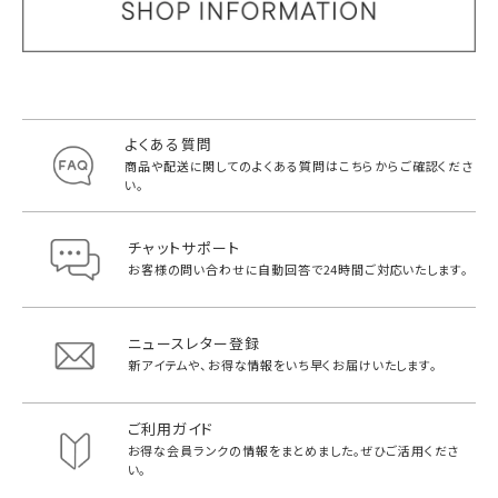
よくある質問
商品や配送に関してのよくある質問は
こちらからご確認くださ
い。
チャットサポート
お客様の問い合わせに自動回答で
24時間ご対応いたします。
ニュースレター登録
新アイテムや、お得な情報をいち早く
お届けいたします。
ご利用ガイド
お得な会員ランクの情報をまとめました。
ぜひご活用くださ
い。