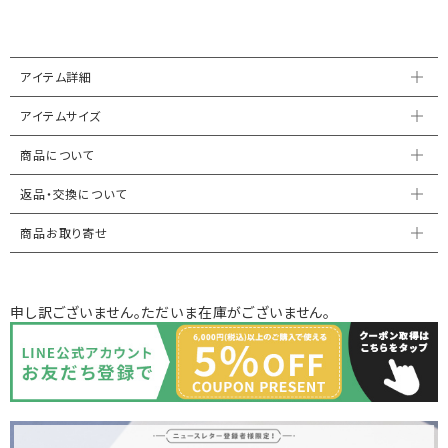
アイテム詳細
アイテムサイズ
商品について
返品・交換について
商品お取り寄せ
申し訳ございません。ただいま在庫がございません。