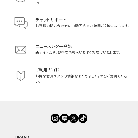
い。
チャットサポート
お客様の問い合わせに自動回答で
24時間ご対応いたします。
ニュースレター登録
新アイテムや、お得な情報をいち早く
お届けいたします。
ご利用ガイド
お得な会員ランクの情報をまとめました。
ぜひご活用くださ
い。
BRAND