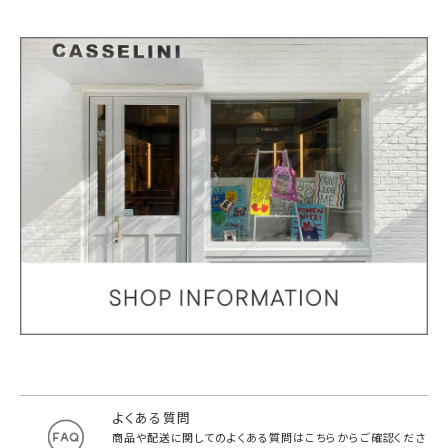
よくある質問
商品や配送に関してのよくある質問は
こちらからご確認くださ