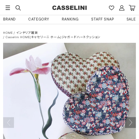
BRAND
CATEGORY
RANKING
STAFF SNAP
SALE
HOME
インテリア雑貨
Casselini HOME(キャセリーニ ホーム)ジャガードハートクッション