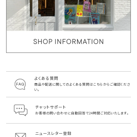
よくある質問
商品や配送に関してのよくある質問は
こちらからご確認くださ
い。
チャットサポート
お客様の問い合わせに自動回答で
24時間ご対応いたします。
ニュースレター登録