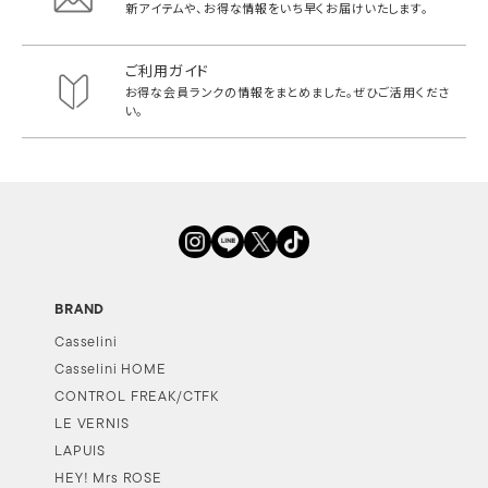
新アイテムや、お得な情報をいち早く
お届けいたします。
ご利用ガイド
お得な会員ランクの情報をまとめました。
ぜひご活用くださ
い。
BRAND
Casselini
Casselini HOME
CONTROL FREAK/CTFK
LE VERNIS
LAPUIS
HEY! Mrs ROSE