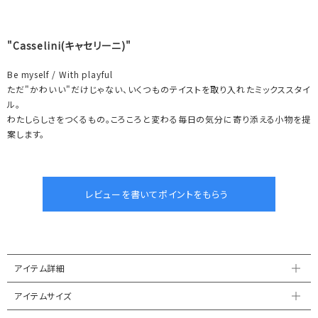
"Casselini(キャセリーニ)"
Be myself / With playful
ただ"かわいい"だけじゃない、いくつものテイストを取り入れたミックススタイ
ル。
わたしらしさをつくるもの。ころころと変わる毎日の気分に寄り添える小物を提
案します。
アイテム詳細
アイテムサイズ