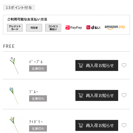
13
ポイント付与
FREE
ﾊﾟｰﾌﾟﾙ
再入荷お知らせ
在庫切れ
ﾌﾞﾙｰ
再入荷お知らせ
在庫切れ
ｱｲﾎﾞﾘｰ
再入荷お知らせ
在庫切れ