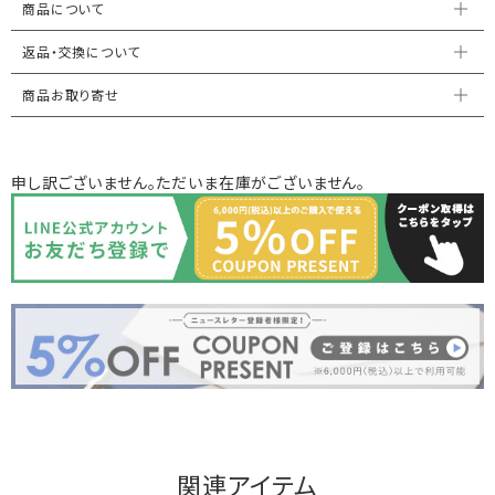
商品について
返品・交換について
商品お取り寄せ
申し訳ございません。ただいま在庫がございません。
関連アイテム