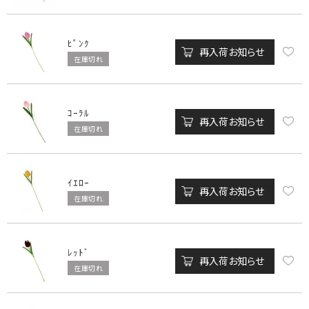
ﾋﾟﾝｸ
再入荷お知らせ
在庫切れ
ｺｰﾗﾙ
再入荷お知らせ
在庫切れ
ｲｴﾛｰ
再入荷お知らせ
在庫切れ
ﾚｯﾄﾞ
再入荷お知らせ
在庫切れ