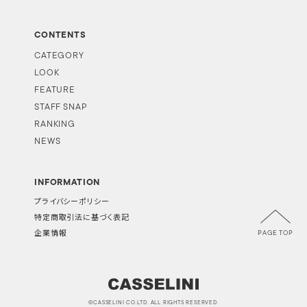
CONTENTS
CATEGORY
LOOK
FEATURE
STAFF SNAP
RANKING
NEWS
INFORMATION
プライバシーポリシー
特定商取引法に基づく表記
PAGE TOP
企業情報
©CASSELINI CO.LTD. ALL RIGHTS RESERVED.