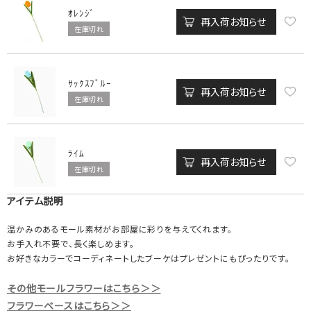
ｵﾚﾝｼﾞ
再入荷お知らせ
在庫切れ
ｻｯｸｽﾌﾞﾙｰ
再入荷お知らせ
在庫切れ
ﾗｲﾑ
再入荷お知らせ
在庫切れ
アイテム説明
温かみのあるモール素材がお部屋に彩りを与えてくれます。
お手入れ不要で、長く楽しめます。
お好きなカラーでコーディネートしたブーケはプレゼントにもぴったりです。
その他モールフラワーはこちら＞＞
フラワーベースはこちら＞＞