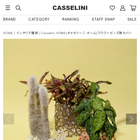
BRAND
CATEGORY
RANKING
STAFF SNAP
SALE
HOME
インテリア雑貨
Casselini HOME(キャセリーニ ホーム)フラワービーズ鉢カバー