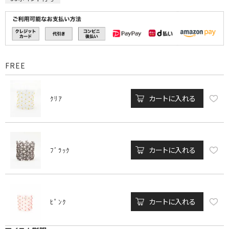
FREE
カートに入れる
ｸﾘｱ
カートに入れる
ﾌﾞﾗｯｸ
カートに入れる
ﾋﾟﾝｸ