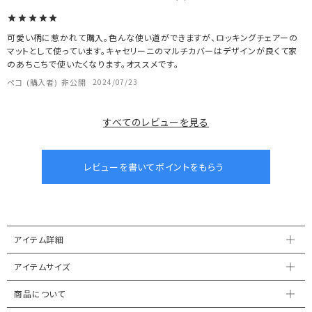
可愛い柄に惹かれて購入。色んな使い道ができますが、ロッキングチェアーの
マットとして使っています。キャセリーニのマルチカバーはデザインが良くて家
のあちこちで使いたくなります。オススメです。
ペコ
購入者
非公開
2024/07/23
すべてのレビューを見る
アイテム詳細
アイテムサイズ
商品について