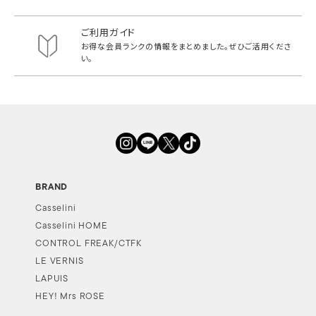
ご利用ガイド
お得な会員ランクの情報をまとめました。
ぜひご活用くださ
い。
BRAND
Casselini
Casselini HOME
CONTROL FREAK/CTFK
LE VERNIS
LAPUIS
HEY! Mrs ROSE