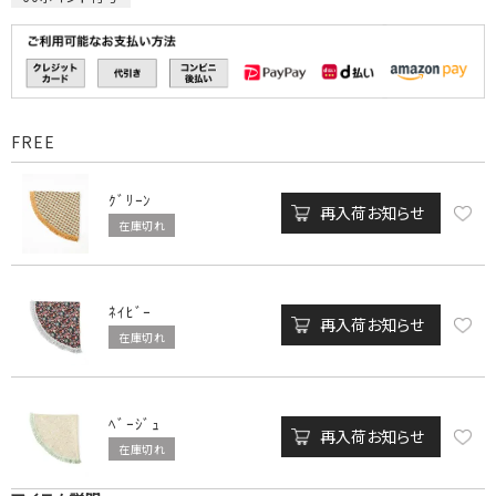
FREE
ｸﾞﾘｰﾝ
再入荷お知らせ
在庫切れ
ﾈｲﾋﾞｰ
再入荷お知らせ
在庫切れ
ﾍﾞｰｼﾞｭ
再入荷お知らせ
在庫切れ