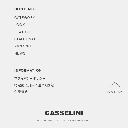
CONTENTS
CATEGORY
LOOK
FEATURE
STAFF SNAP
RANKING
NEWS
INFORMATION
プライバシーポリシー
特定商取引法に基づく表記
PAGE TOP
企業情報
©CASSELINI CO.LTD. ALL RIGHTS RESERVED.