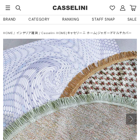
BRAND
CATEGORY
RANKING
STAFF SNAP
SALE
HOME
インテリア雑貨
Casselini HOME(キャセリーニ ホーム)ジャガードマルチカバー