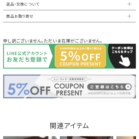
返品・交換について
商品お取り寄せ
申し訳ございません。ただいま在庫がございません。
関連アイテム