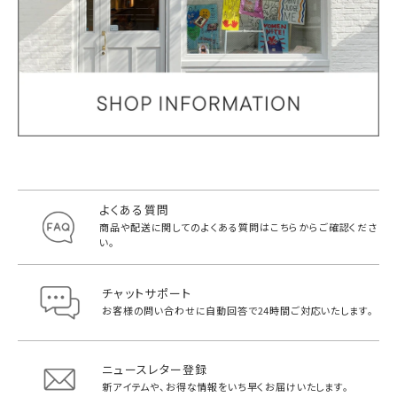
よくある質問
商品や配送に関してのよくある質問は
こちらからご確認くださ
い。
チャットサポート
お客様の問い合わせに自動回答で
24時間ご対応いたします。
ニュースレター登録
新アイテムや、お得な情報をいち早く
お届けいたします。