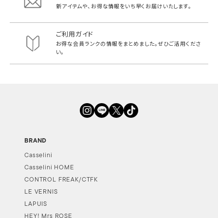
新アイテムや、お得な情報をいち早く
お届けいたします。
ご利用ガイド
お得な会員ランクの情報をまとめました。
ぜひご活用くださ
い。
BRAND
Casselini
Casselini HOME
CONTROL FREAK/CTFK
LE VERNIS
LAPUIS
HEY! Mrs ROSE