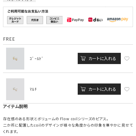
FREE
カートに入れる
ｺﾞｰﾙﾄﾞ
カートに入れる
ﾏﾙﾁ
アイテム説明
存在感のある形状とボリュームの Flow coilシリーズのピアス。
二か所に配置したcoilのデザインが様々な角度からの印象を華やかに見せて
くれます。