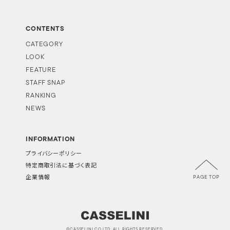
CONTENTS
CATEGORY
LOOK
FEATURE
STAFF SNAP
RANKING
NEWS
INFORMATION
プライバシーポリシー
特定商取引法に基づく表記
PAGE TOP
企業情報
©CASSELINI CO.LTD. ALL RIGHTS RESERVED.