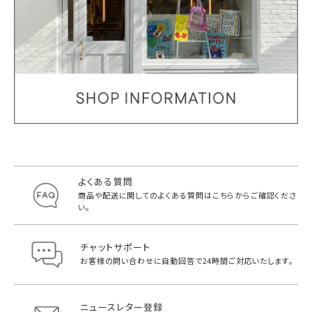
よくある質問
商品や配送に関してのよくある質問は
こちらからご確認くださ
い。
チャットサポート
お客様の問い合わせに自動回答で
24時間ご対応いたします。
ニュースレター登録