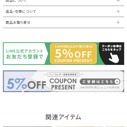
商品について
返品・交換について
商品お取り寄せ
関連アイテム