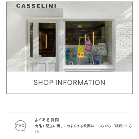
よくある質問
商品や配送に関してのよくある質問は
こちらからご確認くださ
い。