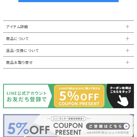
アイテム詳細
商品について
返品・交換について
商品お取り寄せ