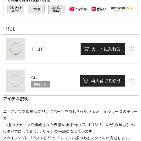
FREE
カートに入れる
ｺﾞｰﾙﾄﾞ
ﾏﾙﾁ
再入荷お知らせ
在庫切れ
アイテム説明
ニュアンスある形状にリングパーツをあしらった、Flow coilシリーズのチョー
カー。
二種のチェーンで構成された表情のある作りで、オリジナルの留め具も引っか
けタイプにしており、デザインの一部になっています。
スタイリングにプラスするだけで、トレンド感のあるスタイルが完成します。