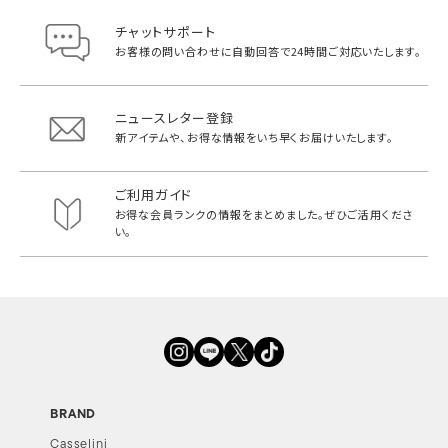
チャットサポート
お客様の問い合わせに自動回答で
24時間ご対応いたします。
ニュースレター登録
新アイテムや、お得な情報をいち早く
お届けいたします。
ご利用ガイド
お得な会員ランクの情報をまとめました。
ぜひご活用くださ
い。
BRAND
Casselini