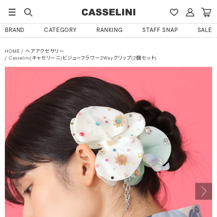
BRAND
CATEGORY
RANKING
STAFF SNAP
SALE
HOME
ヘアアクセサリー
Casselini(キャセリーニ)ビジューフラワー2Wayクリップ(2個セット)