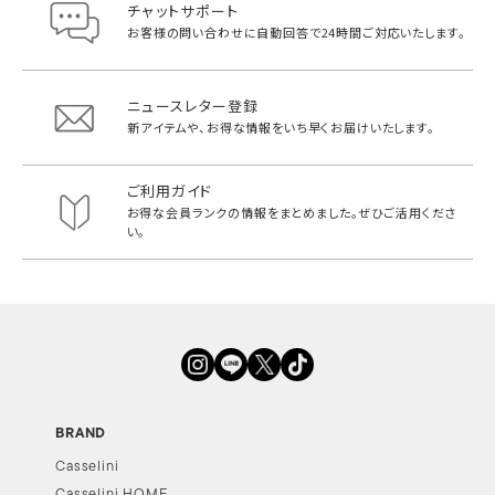
チャットサポート
お客様の問い合わせに自動回答で
24時間ご対応いたします。
ニュースレター登録
新アイテムや、お得な情報をいち早く
お届けいたします。
ご利用ガイド
お得な会員ランクの情報をまとめました。
ぜひご活用くださ
い。
BRAND
Casselini
Casselini HOME