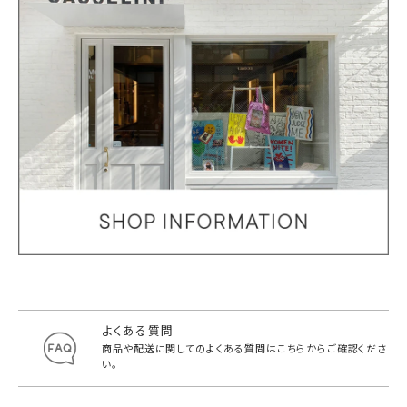
よくある質問
商品や配送に関してのよくある質問は
こちらからご確認くださ
い。