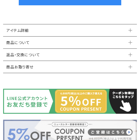
アイテム詳細
商品について
返品・交換について
商品お取り寄せ