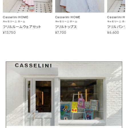
Casselini HOME
Casselini HOME
Casselini H
キャセリーニ ホーム
キャセリーニ ホーム
キャセリーニ ホー
フリルルームウェアセット
フリルトップス
フリルパンツ
¥13,750
¥7,700
¥6,600