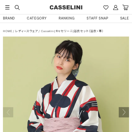
BRAND
CATEGORY
RANKING
STAFF SNAP
SALE
HOME
レディースウェア
Casselini(キャセリーニ)浴衣セット（浴衣+帯）