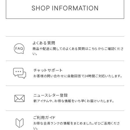
よくある質問
商品や配送に関してのよくある質問は
こちらからご確認くださ
い。
チャットサポート
お客様の問い合わせに自動回答で
24時間ご対応いたします。
ニュースレター登録
新アイテムや、お得な情報をいち早く
お届けいたします。
ご利用ガイド
お得な会員ランクの情報をまとめました。
ぜひご活用くださ
い。