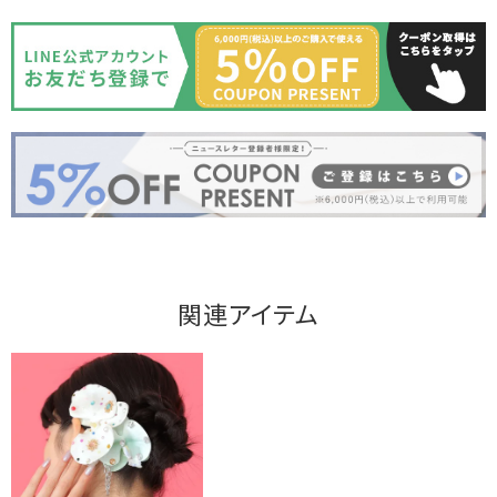
関連アイテム