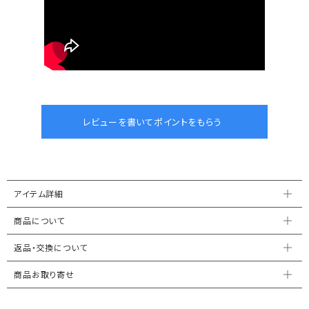
アイテム詳細
商品について
返品・交換について
商品お取り寄せ