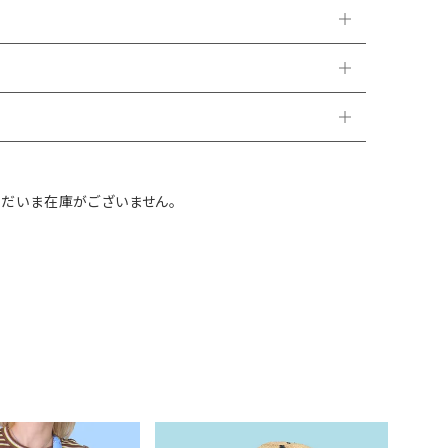
ただいま在庫がございません。