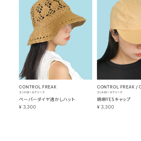
CONTROL FREAK
CONTROL FREAK / 
コントロールフリーク
コントロールフリーク
ペーパーダイヤ透かしハット
綿麻YESキャップ
¥
3,300
¥
3,300