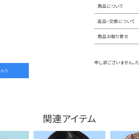
商品について
返品・交換について
商品お取り寄せ
申し訳ございません。
関連アイテム