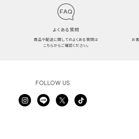
よくある質問
商品や配送に関してのよくある質問は
お
こちらからご確認ください。
FOLLOW US