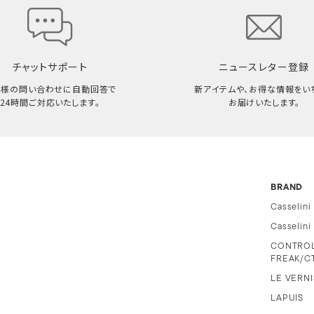
チャットサポート
ニュースレター登録
客様の問い合わせに自動回答で
新アイテムや、お得な情報をい
24時間ご対応いたします。
お届けいたします。
BRAND
Casselini
Casselin
CONTRO
FREAK/C
LE VERNI
LAPUIS