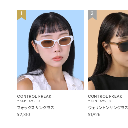
1
2
CONTROL FREAK
CONTROL FREAK
コントロールフリーク
コントロールフリーク
ウェリントンサングラ
フォックスサングラス
¥1,925
¥2,310