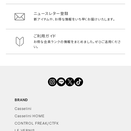
ニュースレター登録
新アイテムや、お得な情報をいち早く
お届けいたします。
ご利用ガイド
お得な会員ランクの情報をまとめました。
ぜひご活用くださ
い。
BRAND
Casselini
Casselini HOME
CONTROL FREAK/CTFK
LE VERNIS