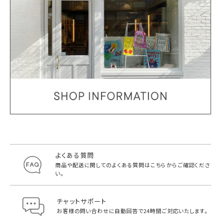
よくある質問
商品や配送に関してのよくある質問は
こちらからご確認くださ
い。
チャットサポート
お客様の問い合わせに自動回答で
24時間ご対応いたします。