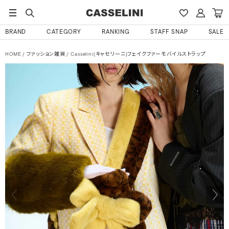
BRAND
CATEGORY
RANKING
STAFF SNAP
SALE
HOME
ファッション雑貨
Casselini(キャセリーニ)フェイクファーモバイルストラップ