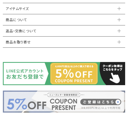
アイテムサイズ
商品について
返品・交換について
商品お取り寄せ