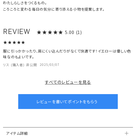
わたしらしさをつくるもの。
ころころと変わる毎日の気分に寄り添える小物を提案します。
5.00
1
服に引っかかったり、肩にくい込んだりがなくて快適です！イエローは優しい色
味なのもよいです。
リス
購入者
非公開
2025/03/07
すべてのレビューを見る
アイテム詳細