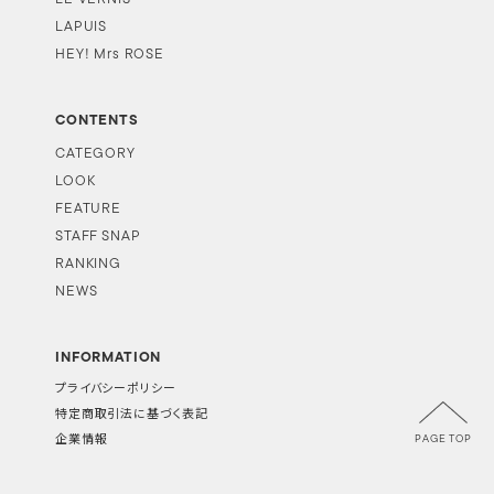
LAPUIS
HEY! Mrs ROSE
CONTENTS
CATEGORY
LOOK
FEATURE
STAFF SNAP
RANKING
NEWS
INFORMATION
プライバシーポリシー
特定商取引法に基づく表記
PAGE TOP
企業情報