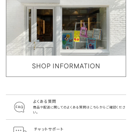
よくある質問
商品や配送に関してのよくある質問は
こちらからご確認くださ
い。
チャットサポート