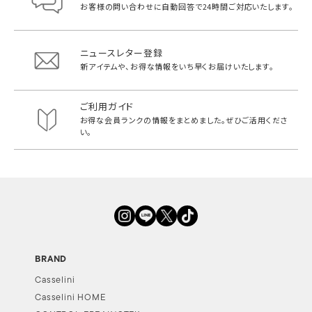
お客様の問い合わせに自動回答で
24時間ご対応いたします。
ニュースレター登録
新アイテムや、お得な情報をいち早く
お届けいたします。
ご利用ガイド
お得な会員ランクの情報をまとめました。
ぜひご活用くださ
い。
BRAND
Casselini
Casselini HOME