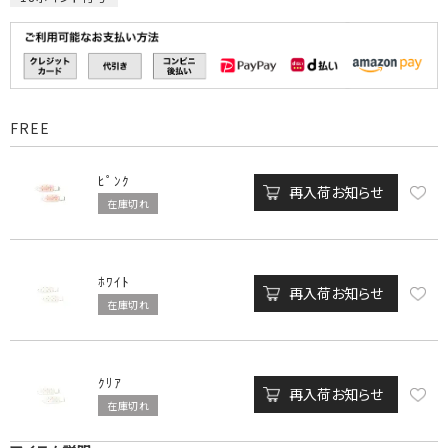
FREE
ﾋﾟﾝｸ
再入荷お知らせ
在庫切れ
ﾎﾜｲﾄ
再入荷お知らせ
在庫切れ
ｸﾘｱ
再入荷お知らせ
在庫切れ