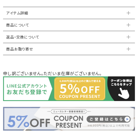
アイテム詳細
商品について
返品・交換について
商品お取り寄せ
申し訳ございません。ただいま在庫がございません。