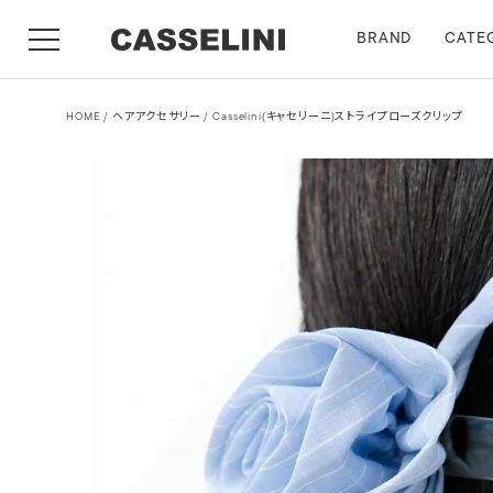
BRAND
CATE
HOME
ヘアアクセサリー
Casselini(キャセリーニ)ストライプローズクリップ