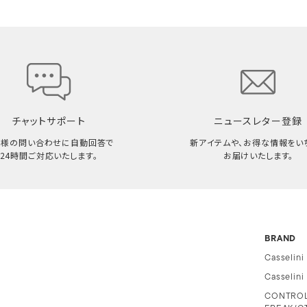
チャットサポート
ニュースレター登録
客様の問い合わせに自動回答で
新アイテムや、お得な情報をい
24時間ご対応いたします。
お届けいたします。
BRAND
Casselini
Casselin
CONTRO