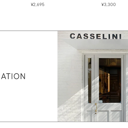
¥2,695
¥3,300