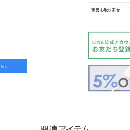
商品お取り寄せ