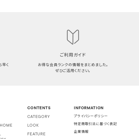
ご利用ガイド
ち早く
お得な会員ランクの情報をまとめました。
ぜひご活用ください。
CONTENTS
INFORMATION
CATEGORY
プライバシーポリシー
特定商取引法に基づく表記
i HOME
LOOK
企業情報
L
FEATURE