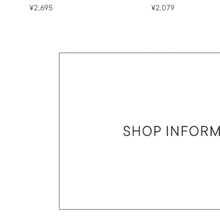
¥2,695
¥2,079