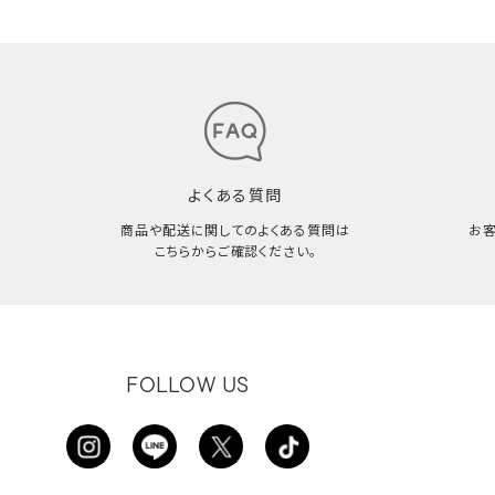
よくある質問
商品や配送に関してのよくある質問は
お
こちらからご確認ください。
FOLLOW US