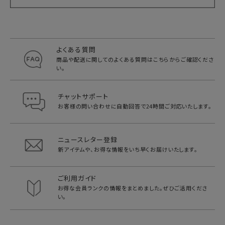
よくある質問
商品や配送に関してのよくある質問は
こちらからご確認くださ
い。
チャットサポート
お客様の問い合わせに自動回答で
24時間ご対応いたします。
ニュースレター登録
新アイテムや、お得な情報をいち早く
お届けいたします。
ご利用ガイド
お得な会員ランクの情報をまとめました。
ぜひご活用くださ
い。