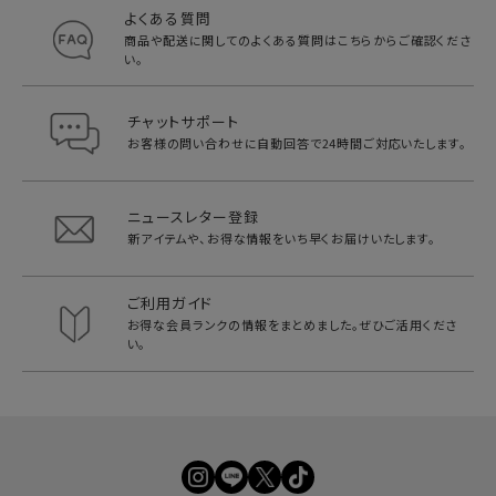
よくある質問
商品や配送に関してのよくある質問は
こちらからご確認くださ
い。
チャットサポート
お客様の問い合わせに自動回答で
24時間ご対応いたします。
ニュースレター登録
新アイテムや、お得な情報をいち早く
お届けいたします。
ご利用ガイド
お得な会員ランクの情報をまとめました。
ぜひご活用くださ
い。