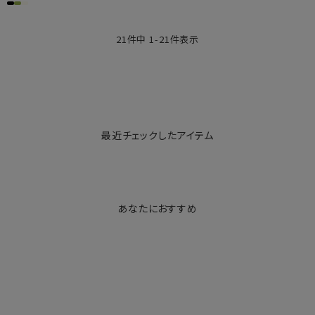
21
件中
1
-
21
件表示
最近チェックしたアイテム
あなたにおすすめ