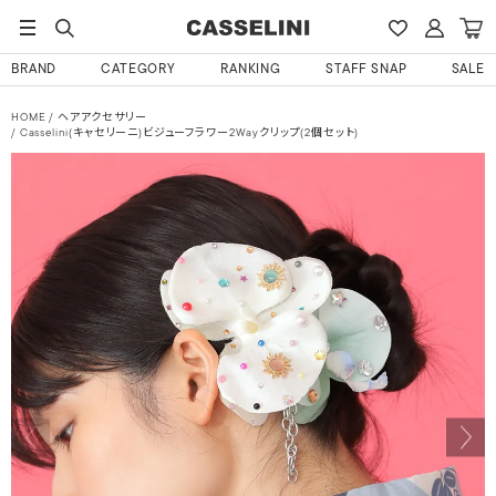
BRAND
CATEGORY
RANKING
STAFF SNAP
SALE
HOME
ヘアアクセサリー
Casselini(キャセリーニ)ビジューフラワー2Wayクリップ(2個セット)