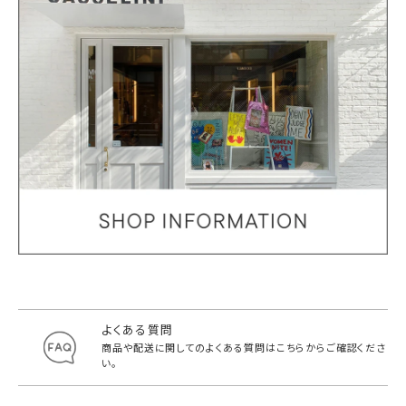
よくある質問
商品や配送に関してのよくある質問は
こちらからご確認くださ
い。