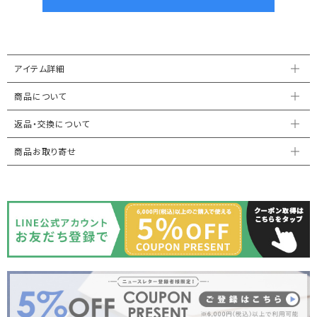
アイテム詳細
商品について
返品・交換について
商品お取り寄せ