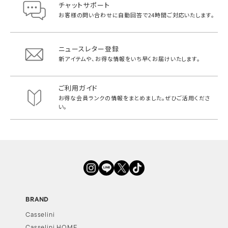
チャットサポート
お客様の問い合わせに自動回答で
24時間ご対応いたします。
ニュースレター登録
新アイテムや、お得な情報をいち早く
お届けいたします。
ご利用ガイド
お得な会員ランクの情報をまとめました。
ぜひご活用くださ
い。
BRAND
Casselini
Casselini HOME