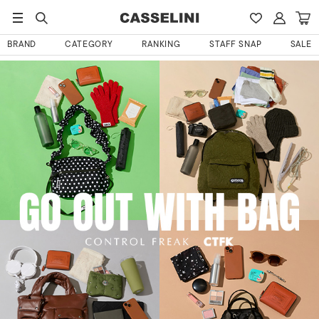
BRAND
CATEGORY
RANKING
STAFF SNAP
SALE