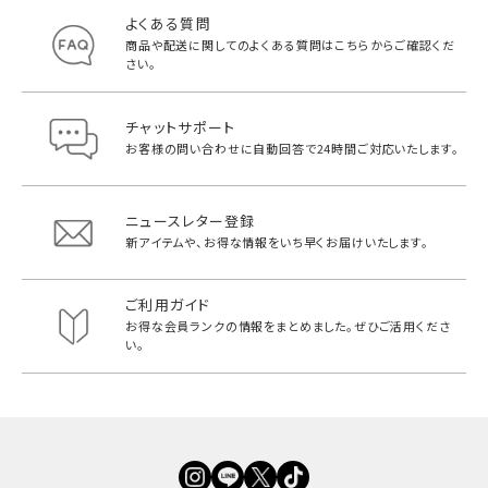
よくある質問
商品や配送に関してのよくある質問は
こちらからご確認くだ
さい。
チャットサポート
お客様の問い合わせに自動回答で
24時間ご対応いたします。
ニュースレター登録
新アイテムや、お得な情報をいち早く
お届けいたします。
ご利用ガイド
お得な会員ランクの情報をまとめました。
ぜひご活用くださ
い。