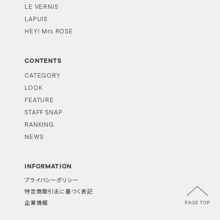
LE VERNIS
LAPUIS
HEY! Mrs ROSE
CONTENTS
CATEGORY
LOOK
FEATURE
STAFF SNAP
RANKING
NEWS
INFORMATION
プライバシーポリシー
特定商取引法に基づく表記
PAGE TOP
企業情報