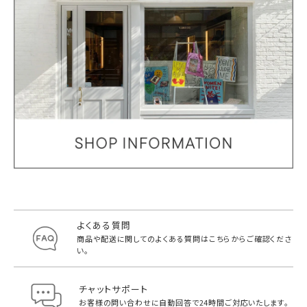
よくある質問
商品や配送に関してのよくある質問は
こちらからご確認くださ
い。
チャットサポート
お客様の問い合わせに自動回答で
24時間ご対応いたします。