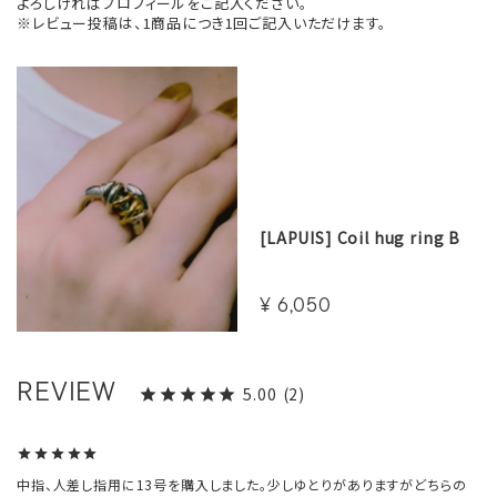
よろしければプロフィールをご記入ください。
※レビュー投稿は、1商品につき1回ご記入いただけます。
[LAPUIS] Coil hug ring B
¥
6,050
5.00
2
中指、人差し指用に13号を購入しました。少しゆとりがありますがどちらの