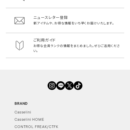
ニュースレター登録
新アイテムや、お得な情報をいち早く
お届けいたします。
ご利用ガイド
お得な会員ランクの情報をまとめました。
ぜひご活用くださ
い。
BRAND
Casselini
Casselini HOME
CONTROL FREAK/CTFK