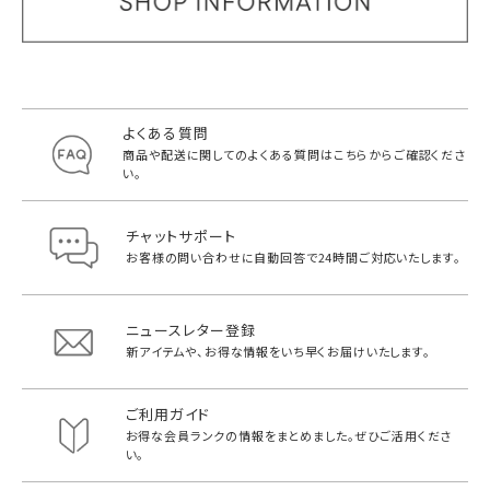
よくある質問
商品や配送に関してのよくある質問は
こちらからご確認くださ
い。
チャットサポート
お客様の問い合わせに自動回答で
24時間ご対応いたします。
ニュースレター登録
新アイテムや、お得な情報をいち早く
お届けいたします。
ご利用ガイド
お得な会員ランクの情報をまとめました。
ぜひご活用くださ
い。