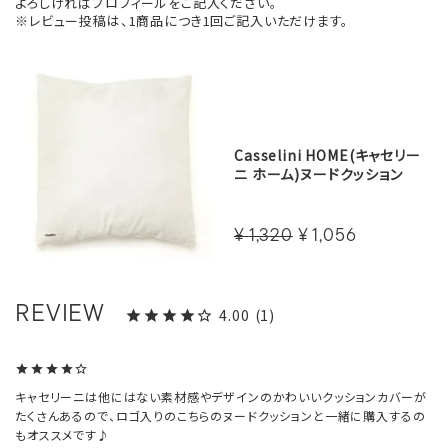
よろしければプロフィールをご記入ください。
※レビュー投稿は、1商品につき1回ご記入いただけます。
Casselini HOME(キャセリー
ニ ホーム)ヌードクッション
¥
1,320
¥
1,056
4.00
1
キャセリーニは他にはない素材感やデザインのかわいいクッションカバーが
たくさんあるので、ロゴ入りのこちらのヌードクッションと一緒に購入するの
もオススメです♪