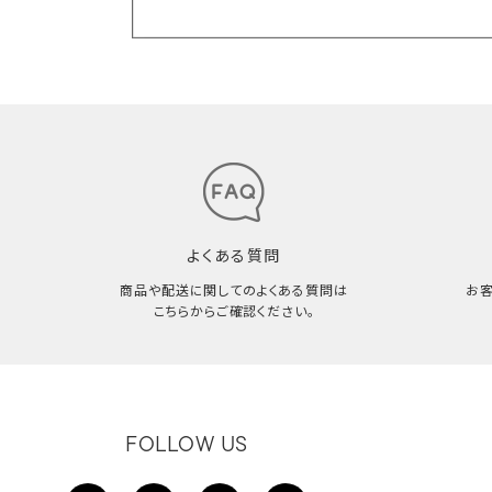
よくある質問
商品や配送に関してのよくある質問は
お
こちらからご確認ください。
FOLLOW US