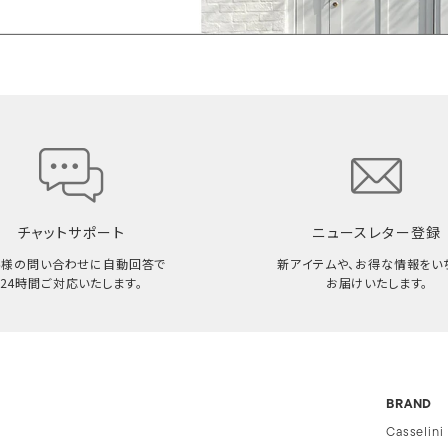
チャットサポート
ニュースレター登録
客様の問い合わせに自動回答で
新アイテムや、お得な情報をい
24時間ご対応いたします。
お届けいたします。
BRAND
Casselini