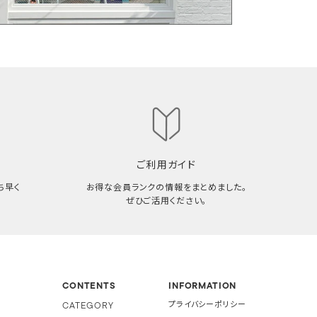
ご利用ガイド
ち早く
お得な会員ランクの情報をまとめました。
ぜひご活用ください。
CONTENTS
INFORMATION
CATEGORY
プライバシーポリシー