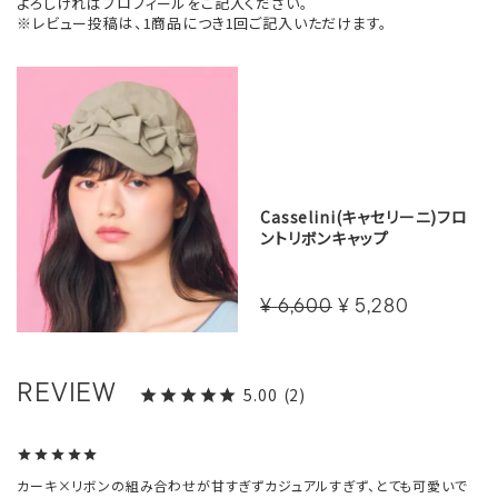
よろしければプロフィールをご記入ください。
※レビュー投稿は、1商品につき1回ご記入いただけます。
Casselini(キャセリーニ)フロ
ントリボンキャップ
¥
6,600
¥
5,280
5.00
2
カーキ×リボンの組み合わせが甘すぎずカジュアルすぎず、とても可愛いで