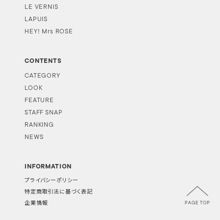
LE VERNIS
LAPUIS
HEY! Mrs ROSE
CONTENTS
CATEGORY
LOOK
FEATURE
STAFF SNAP
RANKING
NEWS
INFORMATION
プライバシーポリシー
特定商取引法に基づく表記
PAGE TOP
企業情報