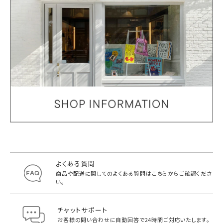
よくある質問
商品や配送に関してのよくある質問は
こちらからご確認くださ
い。
チャットサポート
お客様の問い合わせに自動回答で
24時間ご対応いたします。