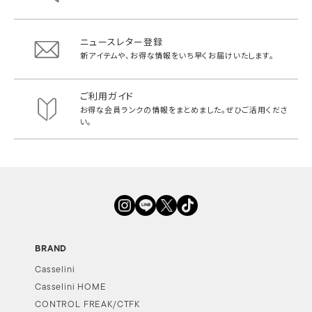
ニュースレター登録
新アイテムや、お得な情報をいち早く
お届けいたします。
ご利用ガイド
お得な会員ランクの情報をまとめました。
ぜひご活用くださ
い。
BRAND
Casselini
Casselini HOME
CONTROL FREAK/CTFK