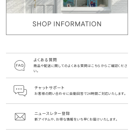
よくある質問
商品や配送に関してのよくある質問は
こちらからご確認くださ
い。
チャットサポート
お客様の問い合わせに自動回答で
24時間ご対応いたします。
ニュースレター登録
新アイテムや、お得な情報をいち早く
お届けいたします。