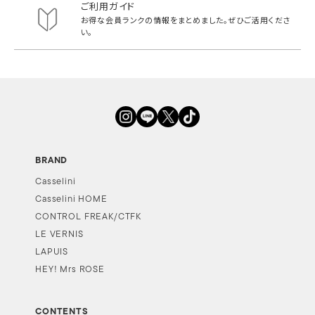
ご利用ガイド
お得な会員ランクの情報をまとめました。
ぜひご活用くださ
い。
BRAND
Casselini
Casselini HOME
CONTROL FREAK/CTFK
LE VERNIS
LAPUIS
HEY! Mrs ROSE
CONTENTS