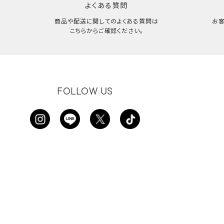
よくある質問
商品や配送に関してのよくある質問は
お
こちらからご確認ください。
FOLLOW US