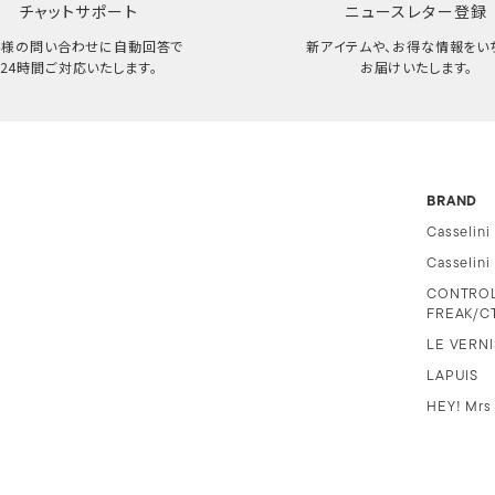
チャットサポート
ニュースレター登録
客様の問い合わせに自動回答で
新アイテムや、お得な情報をい
24時間ご対応いたします。
お届けいたします。
BRAND
Casselini
Casselin
CONTRO
FREAK/C
LE VERNI
LAPUIS
HEY! Mrs