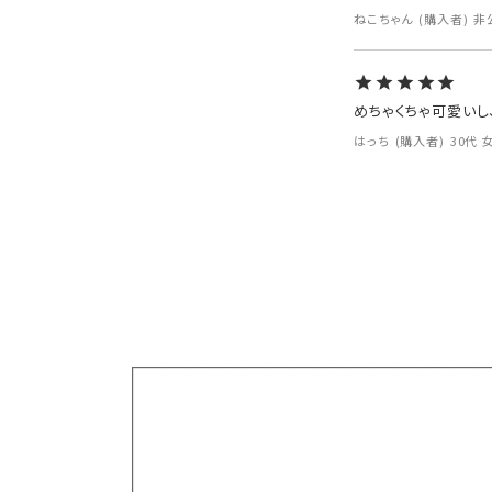
ねこちゃん
購入者
非
めちゃくちゃ可愛いし
はっち
購入者
30代