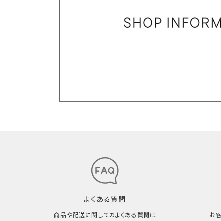
よくある質問
商品や配送に関してのよくある質問は
お