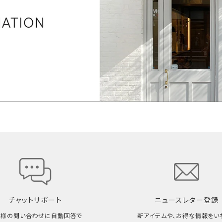
チャットサポート
ニュースレター登録
客様の問い合わせに自動回答で
新アイテムや、お得な情報をい