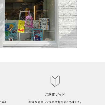
ご利用ガイド
ち早く
お得な会員ランクの情報をまとめました。