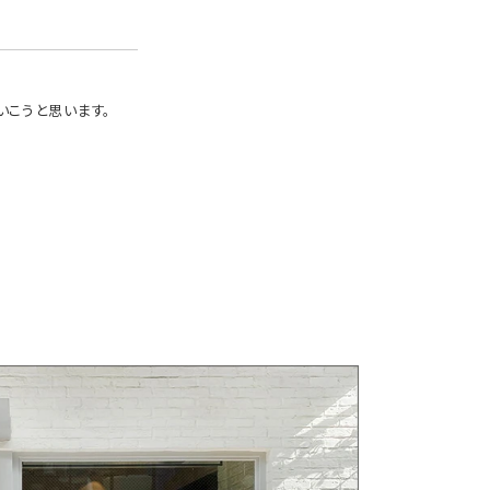
いこうと思います。