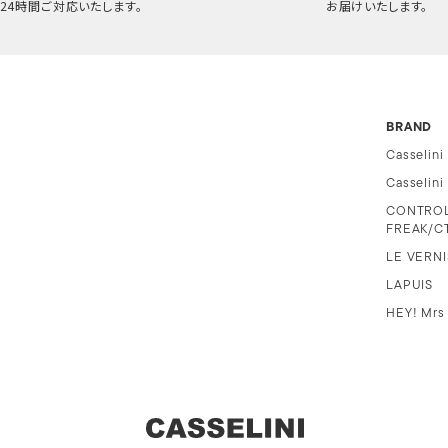
24時間ご対応いたします。
お届けいたします。
BRAND
Casselini
Casselin
CONTRO
FREAK/C
LE VERNI
LAPUIS
HEY! Mrs