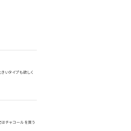
きいタイプも欲しく
次はチャコールを買う