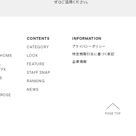
ぜひご活用ください。
CONTENTS
INFORMATION
CATEGORY
プライバシーポリシー
特定商取引法に基づく表記
i HOME
LOOK
企業情報
L
FEATURE
TFK
STAFF SNAP
S
RANKING
NEWS
 ROSE
PAGE TOP