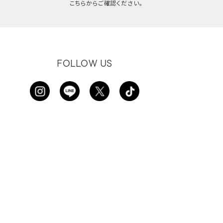
こちらからご確認ください。
FOLLOW US