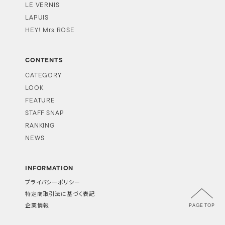
LE VERNIS
LAPUIS
HEY! Mrs ROSE
CONTENTS
CATEGORY
LOOK
FEATURE
STAFF SNAP
RANKING
NEWS
INFORMATION
プライバシーポリシー
特定商取引法に基づく表記
PAGE TOP
企業情報