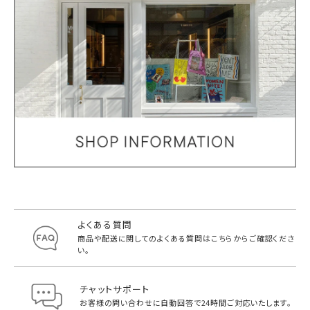
よくある質問
商品や配送に関してのよくある質問は
こちらからご確認くださ
い。
チャットサポート
お客様の問い合わせに自動回答で
24時間ご対応いたします。