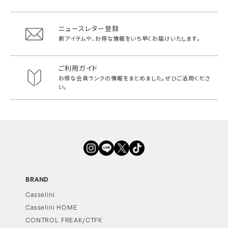
ニュースレター登録
新アイテムや、お得な情報をいち早く
お届けいたします。
ご利用ガイド
お得な会員ランクの情報をまとめました。
ぜひご活用くださ
い。
BRAND
Casselini
Casselini HOME
CONTROL FREAK/CTFK