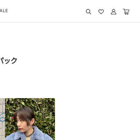
ALE
パック