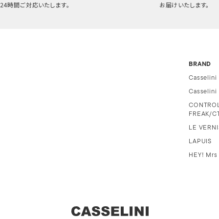
24時間ご対応いたします。
お届けいたします。
BRAND
Casselini
Casselin
CONTRO
FREAK/C
LE VERNI
LAPUIS
HEY! Mrs