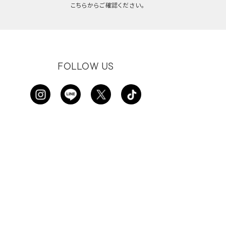
こちらからご確認ください。
FOLLOW US