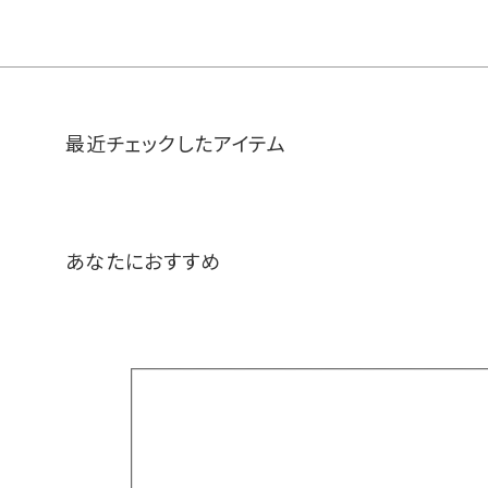
最近チェックしたアイテム
あなたにおすすめ