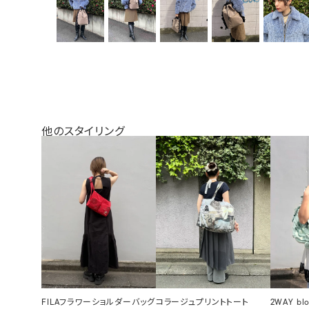
他のスタイリング
FILAフラワーショルダーバッグ
コラージュプリントトート
2WAY bl