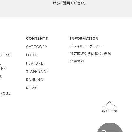
ぜひご活用ください。
CONTENTS
INFORMATION
CATEGORY
プライバシーポリシー
特定商取引法に基づく表記
i HOME
LOOK
企業情報
L
FEATURE
TFK
STAFF SNAP
S
RANKING
NEWS
 ROSE
PAGE TOP