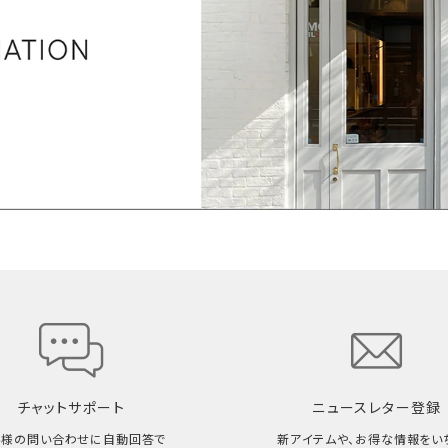
チャットサポート
ニュースレター登録
客様の問い合わせに自動回答で
新アイテムや、お得な情報をい