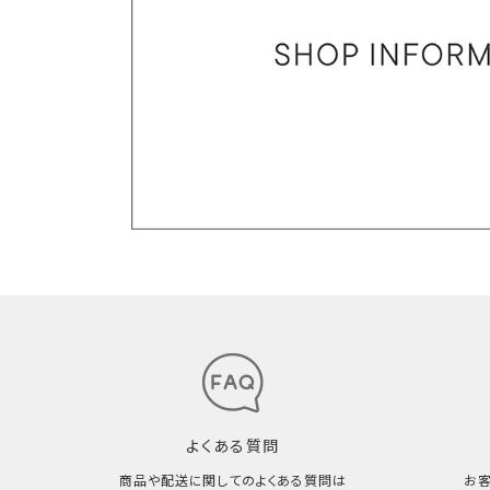
よくある質問
商品や配送に関してのよくある質問は
お