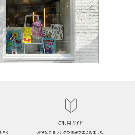
ご利用ガイド
ち早く
お得な会員ランクの情報をまとめました。