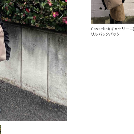
Casselini(キャセリーニ
リルバックパック