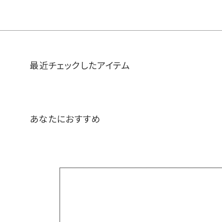
最近チェックしたアイテム
あなたにおすすめ