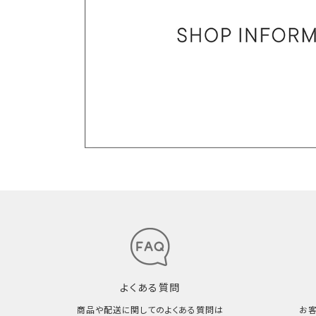
よくある質問
商品や配送に関してのよくある質問は
お