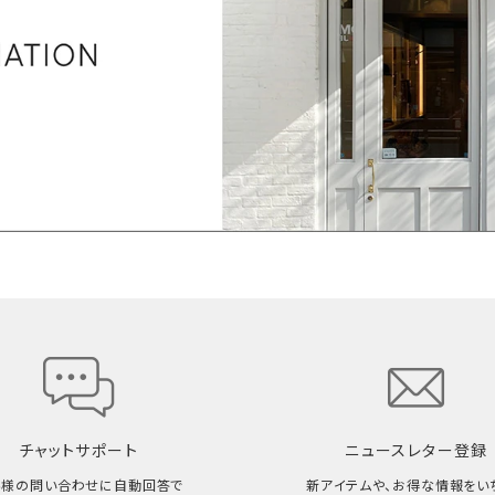
チャットサポート
ニュースレター登録
客様の問い合わせに自動回答で
新アイテムや、お得な情報をい