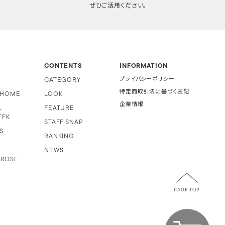
ぜひご活用ください。
CONTENTS
INFORMATION
CATEGORY
プライバシーポリシー
特定商取引法に基づく表記
i HOME
LOOK
企業情報
L
FEATURE
TFK
STAFF SNAP
S
RANKING
NEWS
 ROSE
PAGE TOP