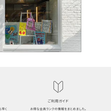
ご利用ガイド
ち早く
お得な会員ランクの情報をまとめました。