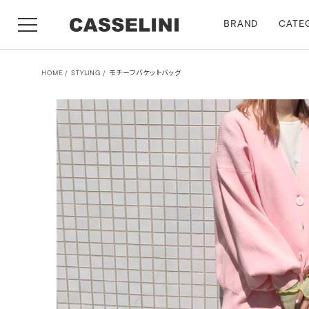
BRAND
CATE
HOME
STYLING
モチーフバケットバッグ