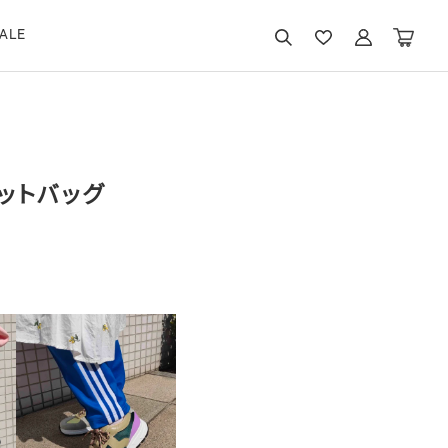
ALE
ットバッグ