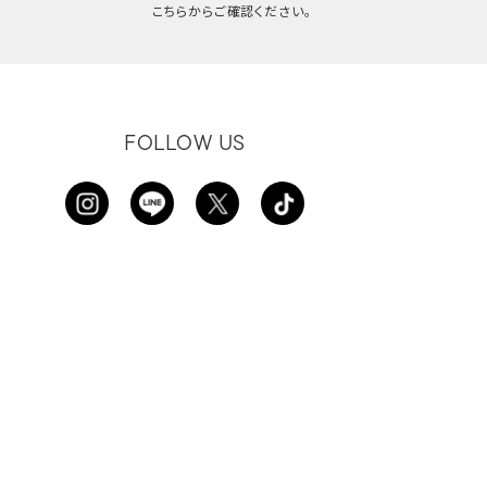
こちらからご確認ください。
FOLLOW US