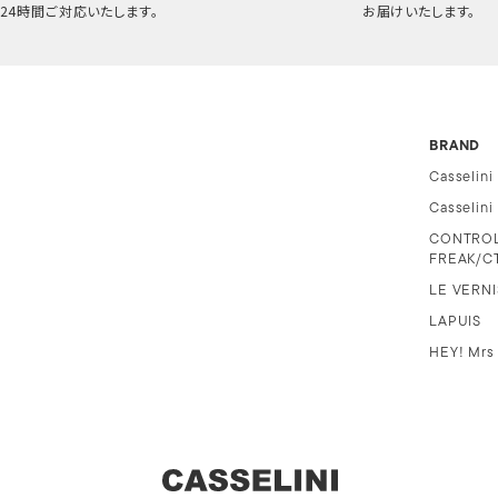
24時間ご対応いたします。
お届けいたします。
BRAND
Casselini
Casselin
CONTRO
FREAK/C
LE VERNI
LAPUIS
HEY! Mrs