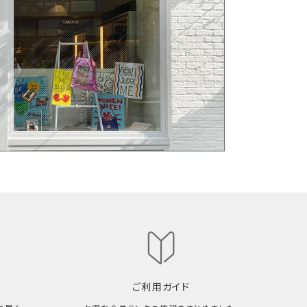
ご利用ガイド