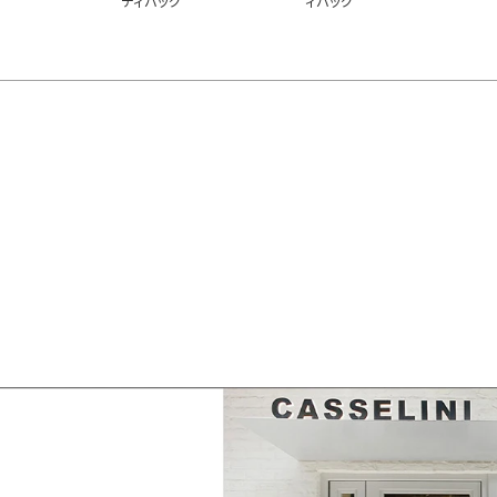
ディバッグ
ィバッグ