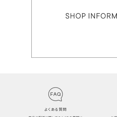
よくある質問