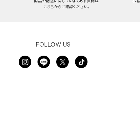
商品や配送に関してのよくある質問は
お
こちらからご確認ください。
FOLLOW US