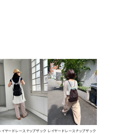
レイヤードレースナップザック
レイヤードレースナップザック