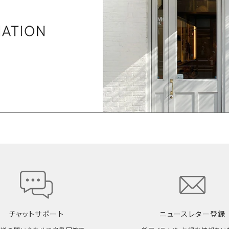
チャットサポート
ニュースレター登録