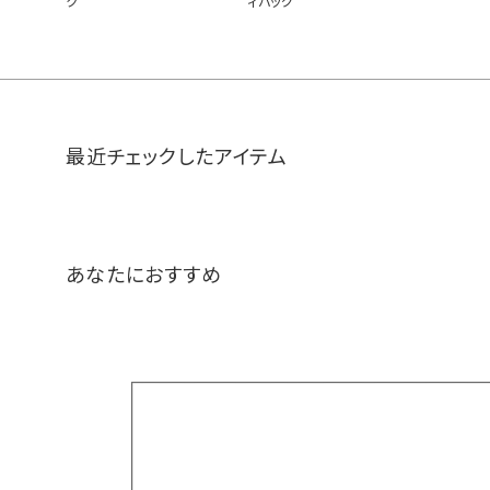
ク
ィバッグ
最近チェックしたアイテム
あなたにおすすめ