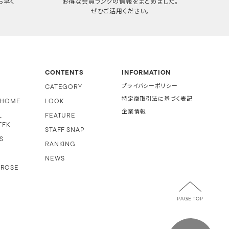
ち早く
お得な会員ランクの情報をまとめました。
ぜひご活用ください。
CONTENTS
INFORMATION
CATEGORY
プライバシーポリシー
特定商取引法に基づく表記
i HOME
LOOK
企業情報
L
FEATURE
TFK
STAFF SNAP
S
RANKING
NEWS
 ROSE
PAGE TOP