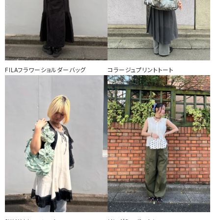
FILAフラワーショルダーバッグ
コラージュプリントトート