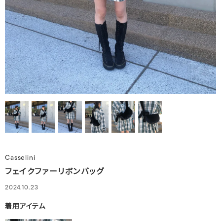
Casselini
フェイクファーリボンバッグ
2024.10.23
着用アイテム