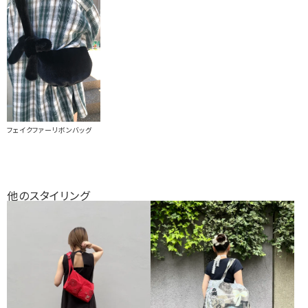
フェイクファーリボンバッグ
他のスタイリング