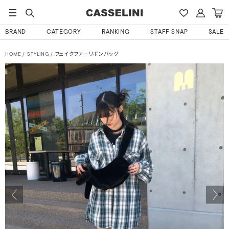
BRAND
CATEGORY
RANKING
STAFF SNAP
SALE
HOME
STYLING
フェイクファーリボンバッグ