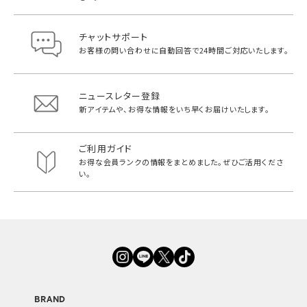
チャットサポート
お客様の問い合わせに自動回答で
24時間ご対応いたします。
ニュースレター登録
新アイテムや、お得な情報をいち早く
お届けいたします。
ご利用ガイド
お得な会員ランクの情報をまとめました。
ぜひご活用くださ
い。
BRAND