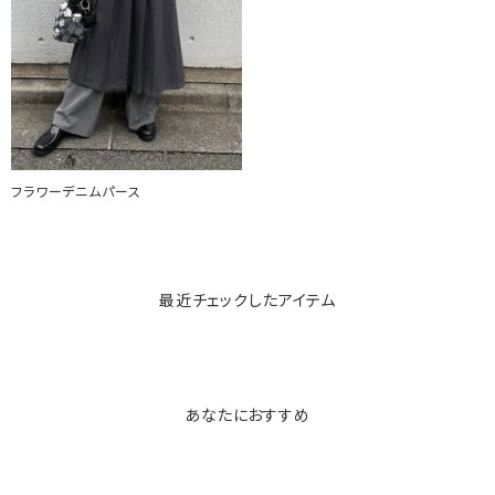
フラワーデニムパース
最近チェックしたアイテム
あなたにおすすめ