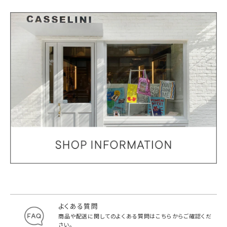
よくある質問
商品や配送に関してのよくある質問は
こちらからご確認くだ
さい。