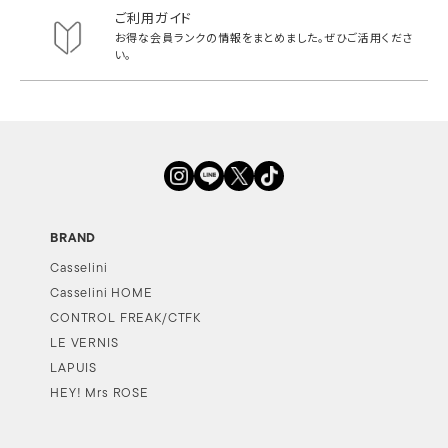
ご利用ガイド
お得な会員ランクの情報をまとめました。
ぜひご活用くださ
い。
BRAND
Casselini
Casselini HOME
CONTROL FREAK/CTFK
LE VERNIS
LAPUIS
HEY! Mrs ROSE