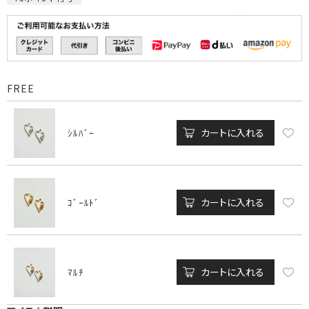
FREE
カートに入れる
ｼﾙﾊﾞｰ
カートに入れる
ｺﾞｰﾙﾄﾞ
カートに入れる
ﾏﾙﾁ