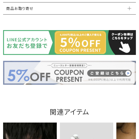
商品お取り寄せ
関連アイテム