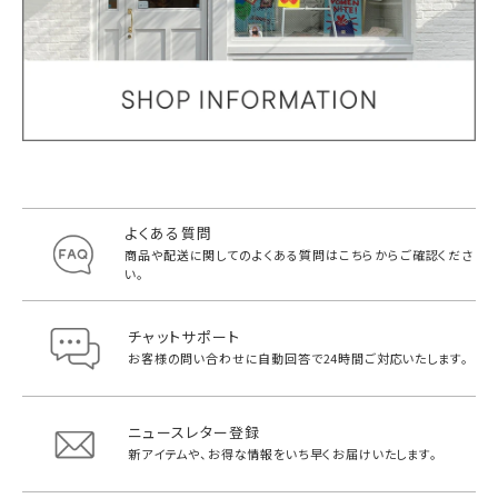
よくある質問
商品や配送に関してのよくある質問は
こちらからご確認くださ
い。
チャットサポート
お客様の問い合わせに自動回答で
24時間ご対応いたします。
ニュースレター登録
新アイテムや、お得な情報をいち早く
お届けいたします。