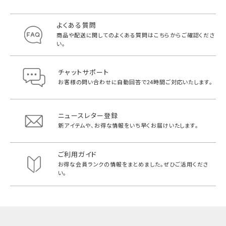
よくある質問
商品や配送に関してのよくある質問は
こちらからご確認くださ
い。
チャットサポート
お客様の問い合わせに自動回答で
24時間ご対応いたします。
ニュースレター登録
新アイテムや、お得な情報をいち早く
お届けいたします。
ご利用ガイド
お得な会員ランクの情報をまとめました。
ぜひご活用くださ
い。