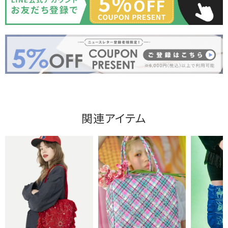
関連アイテム