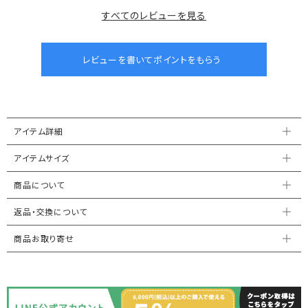
すべてのレビューを見る
アイテム詳細
アイテムサイズ
商品について
返品・交換について
商品お取り寄せ