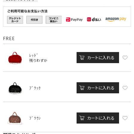
FREE
ﾚｯﾄﾞ
カートに入れる
残りわずか
カートに入れる
ﾌﾞﾗｯｸ
カートに入れる
ﾌﾞﾗｳﾝ