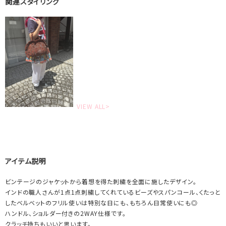
関連スタイリング
VIEW ALL>
アイテム説明
ビンテージのジャケットから着想を得た刺繍を全面に施したデザイン。
インドの職人さんが1点1点刺繍してくれているビーズやスパンコール、くたっと
したベルベットのフリル使いは特別な日にも、もちろん日常使いにも◎
ハンドル、ショルダー付きの2WAY仕様です。
クラッチ持ちもいいと思います。