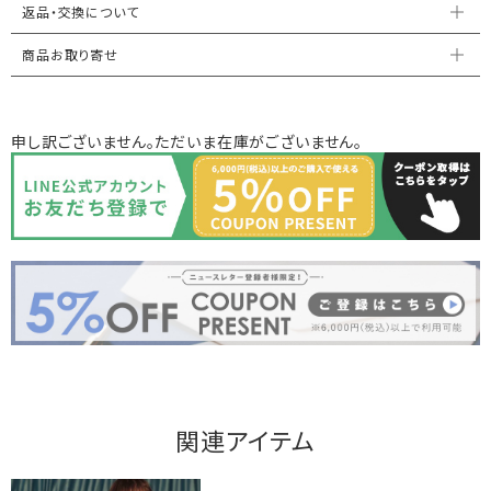
返品・交換について
商品お取り寄せ
申し訳ございません。ただいま在庫がございません。
関連アイテム