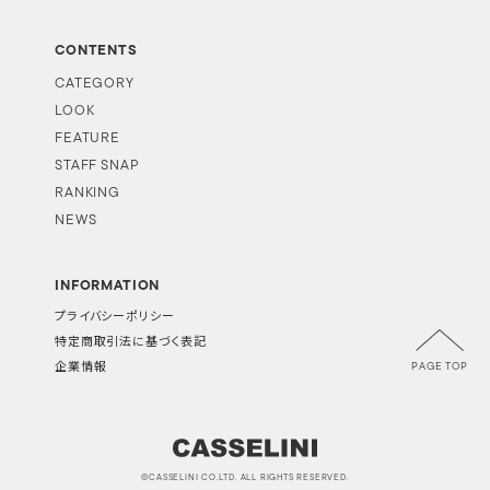
CONTENTS
CATEGORY
LOOK
FEATURE
STAFF SNAP
RANKING
NEWS
INFORMATION
プライバシーポリシー
特定商取引法に基づく表記
PAGE TOP
企業情報
©CASSELINI CO.LTD. ALL RIGHTS RESERVED.