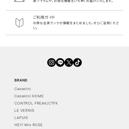
新アイテムや、お得な情報をいち早く
お届けいたします。
ご利用ガイド
お得な会員ランクの情報をまとめました。
ぜひご活用くださ
い。
BRAND
Casselini
Casselini HOME
CONTROL FREAK/CTFK
LE VERNIS
LAPUIS
HEY! Mrs ROSE