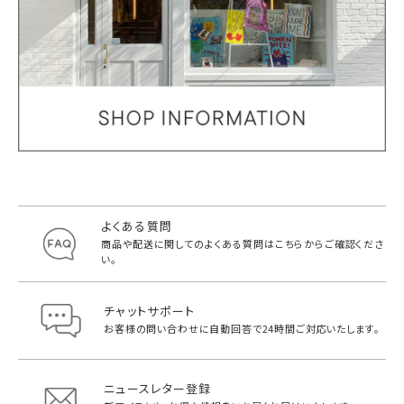
よくある質問
商品や配送に関してのよくある質問は
こちらからご確認くださ
い。
チャットサポート
お客様の問い合わせに自動回答で
24時間ご対応いたします。
ニュースレター登録