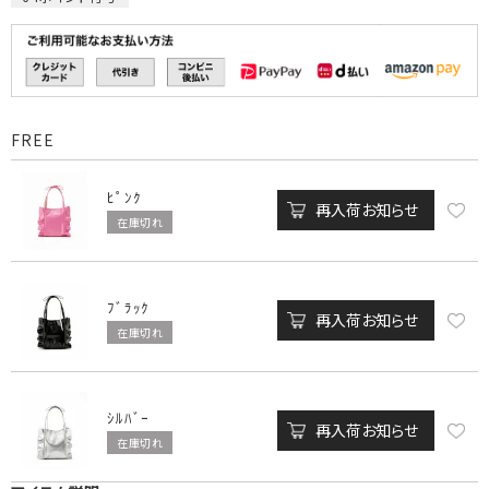
FREE
ﾋﾟﾝｸ
再入荷お知らせ
在庫切れ
ﾌﾞﾗｯｸ
再入荷お知らせ
在庫切れ
ｼﾙﾊﾞｰ
再入荷お知らせ
在庫切れ