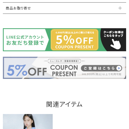
商品お取り寄せ
関連アイテム