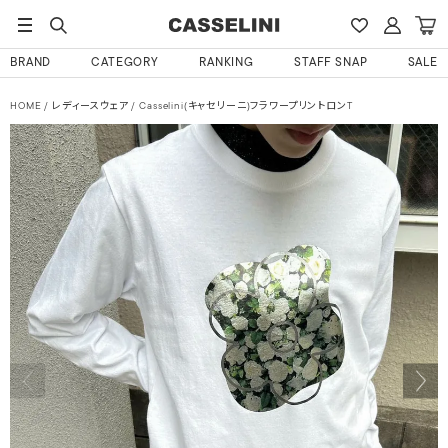
BRAND
CATEGORY
RANKING
STAFF SNAP
SALE
HOME
レディースウェア
Casselini(キャセリーニ)フラワープリントロンT