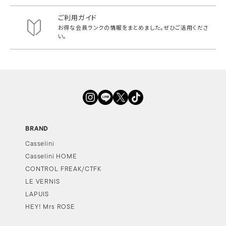
ご利用ガイド
お得な会員ランクの情報をまとめました。
ぜひご活用くださ
い。
BRAND
Casselini
Casselini HOME
CONTROL FREAK/CTFK
LE VERNIS
LAPUIS
HEY! Mrs ROSE