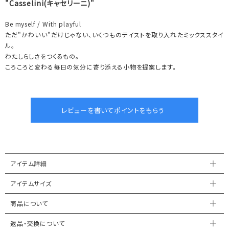
"Casselini(キャセリーニ)"
Be myself / With playful
ただ"かわいい"だけじゃない、いくつものテイストを取り入れたミックススタイ
ル。
わたしらしさをつくるもの。
ころころと変わる毎日の気分に寄り添える小物を提案します。
アイテム詳細
アイテムサイズ
商品について
返品・交換について