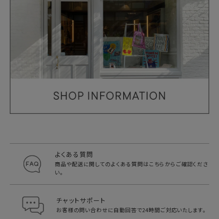
よくある質問
商品や配送に関してのよくある質問は
こちらからご確認くださ
い。
チャットサポート
お客様の問い合わせに自動回答で
24時間ご対応いたします。