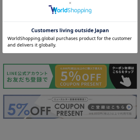
アイテムサイズ
商品について
返品・交換について
商品お取り寄せ