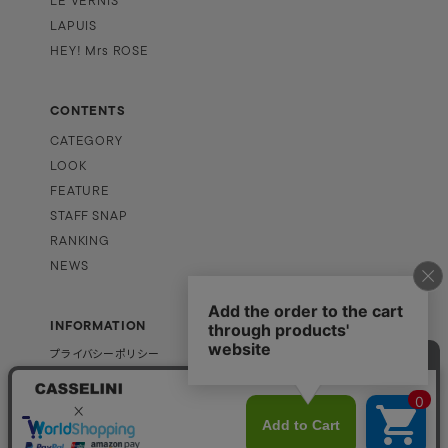
LE VERNIS
LAPUIS
HEY! Mrs ROSE
CONTENTS
CATEGORY
LOOK
FEATURE
STAFF SNAP
RANKING
NEWS
INFORMATION
プライバシーポリシー
特定商取引法に基づく表記
PAGE TOP
企業情報