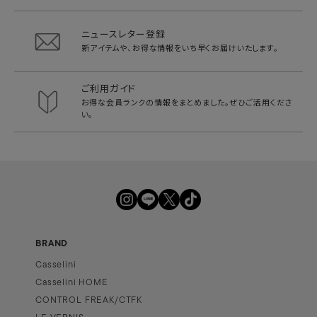
ニュースレター登録
新アイテムや、お得な情報をいち早く
お届けいたします。
ご利用ガイド
お得な会員ランクの情報をまとめました。
ぜひご活用くださ
い。
BRAND
Casselini
Casselini HOME
CONTROL FREAK/CTFK