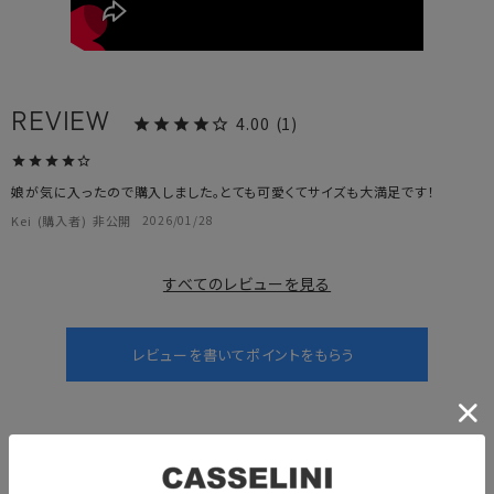
4.00
1
娘が気に入ったので購入しました。とても可愛くてサイズも大満足です！
Kei
購入者
非公開
2026/01/28
すべてのレビューを見る
アイテム詳細