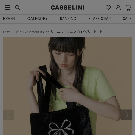
BRAND
CATEGORY
RANKING
STAFF SNAP
SALE
HOME
バッグ
Casselini(キャセリーニ)リボンエンブロイダリートート