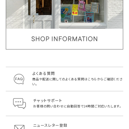
よくある質問
商品や配送に関してのよくある質問は
こちらからご確認くださ
い。
チャットサポート
お客様の問い合わせに自動回答で
24時間ご対応いたします。
ニュースレター登録