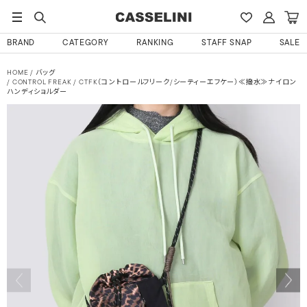
BRAND
CATEGORY
RANKING
STAFF SNAP
SALE
HOME
バッグ
CONTROL FREAK / CTFK（コントロールフリーク/シーティーエフケー）≪撥水≫ナイロン
ハンディショルダー