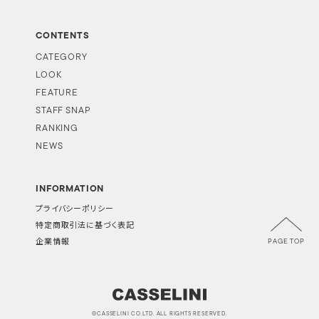
CONTENTS
CATEGORY
LOOK
FEATURE
STAFF SNAP
RANKING
NEWS
INFORMATION
プライバシーポリシー
特定商取引法に基づく表記
PAGE TOP
企業情報
©CASSELINI CO.LTD. ALL RIGHTS RESERVED.