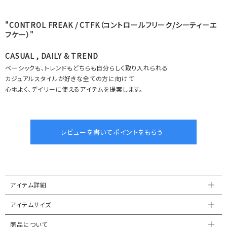
"CONTROL FREAK / CTFK（コントロールフリーク/シーティーエ
フケー）"
CASUAL , DAILY & TREND
ベーシックも、トレンドもどちらも自分らしく取り入れられる
カジュアルスタイルが好きな全ての方に向けて
心地よく、デイリーに使えるアイテムを提案します。
アイテム詳細
アイテムサイズ
商品について