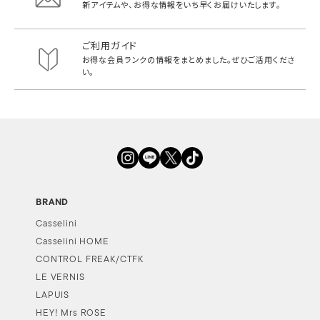
新アイテムや、お得な情報をいち早く
お届けいたします。
ご利用ガイド
お得な会員ランクの情報をまとめました。
ぜひご活用くださ
い。
BRAND
Casselini
Casselini HOME
CONTROL FREAK/CTFK
LE VERNIS
LAPUIS
HEY! Mrs ROSE