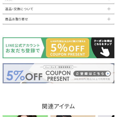
返品・交換について
商品お取り寄せ
関連アイテム