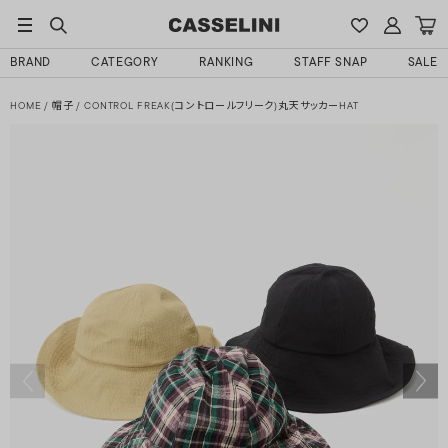
BRAND
CATEGORY
RANKING
STAFF SNAP
SALE
HOME
帽子
CONTROL FREAK(コントロールフリーク)丸天サッカーHAT