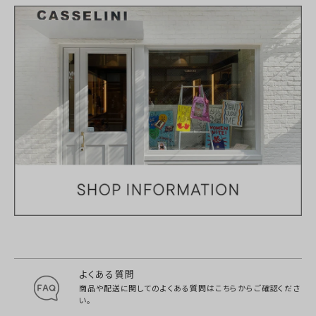
よくある質問
商品や配送に関してのよくある質問は
こちらからご確認くださ
い。