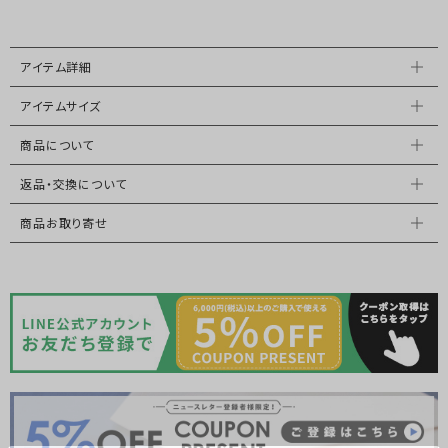
アイテム詳細
アイテムサイズ
商品について
返品・交換について
商品お取り寄せ