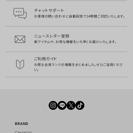
チャットサポート
お客様の問い合わせに自動回答で
24時間ご対応いたします。
ニュースレター登録
新アイテムや、お得な情報をいち早く
お届けいたします。
ご利用ガイド
お得な会員ランクの情報をまとめました。
ぜひご活用くださ
い。
BRAND
Casselini