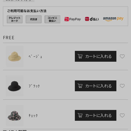
FREE
カートに入れる
ﾍﾞｰｼﾞｭ
カートに入れる
ﾌﾞﾗｯｸ
カートに入れる
ﾁｪｯｸ