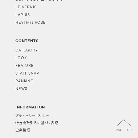
LE VERNIS
LAPUIS
HEY! Mrs ROSE
CONTENTS
CATEGORY
LOOK
FEATURE
STAFF SNAP
RANKING
NEWS
INFORMATION
プライバシーポリシー
特定商取引法に基づく表記
PAGE TOP
企業情報