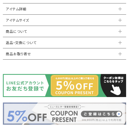
アイテム詳細
アイテムサイズ
商品について
返品・交換について
商品お取り寄せ