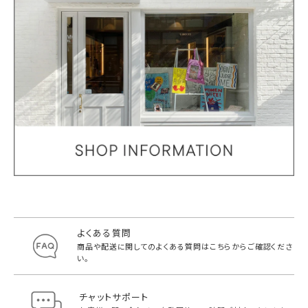
よくある質問
商品や配送に関してのよくある質問は
こちらからご確認くださ
い。
チャットサポート